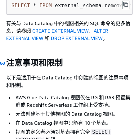
SELECT
*
FROM
 external_schema.remote_view
有关与 Data Catalog 中的视图相关的 SQL 命令的更多信
息，请参阅
CREATE EXTERNAL VIEW
、
ALTER
EXTERNAL VIEW
和
DROP EXTERNAL VIEW
。
注意事项和限制
以下是适用于在 Data Catalog 中创建的视图的注意事项
和限制。
AWS Glue Data Catalog 视图仅在 RG 和 RA3 预置集
群或 Redshift Serverless 工作组上受支持。
无法创建基于其他视图的 Data Catalog 视图。
在 Data Catalog 视图中只能有 10 个基表。
视图的定义者必须对基表拥有完全
SELECT