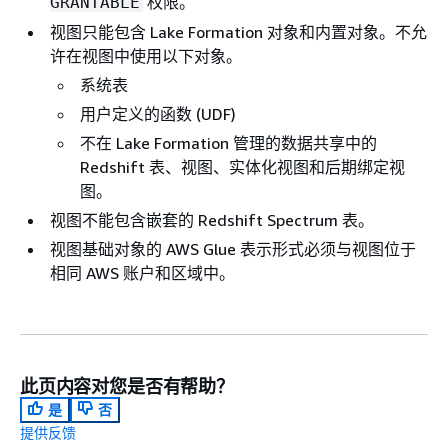
权限。
GRANTABLE
视图只能包含 Lake Formation 对象和内置对象。不允
许在视图中使用以下对象。
系统表
用户定义的函数 (UDF)
不在 Lake Formation 管理的数据共享中的
Redshift 表、视图、实体化视图和后期绑定视
图。
视图不能包含嵌套的 Redshift Spectrum 表。
视图基础对象的 AWS Glue 表示形式必须与视图位于
相同 AWS 账户和区域中。
此页内容对您是否有帮助？
是
否
提供反馈