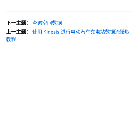
下一主题：
查询空间数据
上一主题：
使用 Kinesis 进行电动汽车充电站数据流摄取
教程