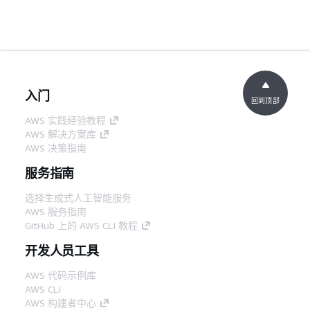
入门
回到顶部
AWS 实践经验教程
AWS 解决方案库
AWS 决策指南
服务指南
选择生成式人工智能服务
AWS 服务指南
GitHub 上的 AWS CLI 教程
开发人员工具
AWS 代码示例库
AWS CLI
AWS 构建者中心