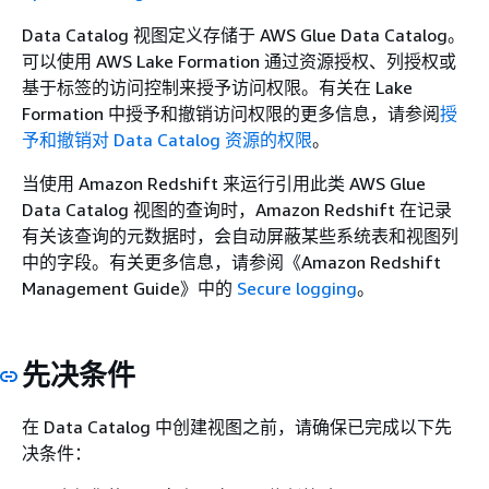
Data Catalog 视图定义存储于 AWS Glue Data Catalog。
可以使用 AWS Lake Formation 通过资源授权、列授权或
基于标签的访问控制来授予访问权限。有关在 Lake
Formation 中授予和撤销访问权限的更多信息，请参阅
授
予和撤销对 Data Catalog 资源的权限
。
当使用 Amazon Redshift 来运行引用此类 AWS Glue
Data Catalog 视图的查询时，Amazon Redshift 在记录
有关该查询的元数据时，会自动屏蔽某些系统表和视图列
中的字段。有关更多信息，请参阅《Amazon Redshift
Management Guide》
中的
Secure logging
。
先决条件
在 Data Catalog 中创建视图之前，请确保已完成以下先
决条件：