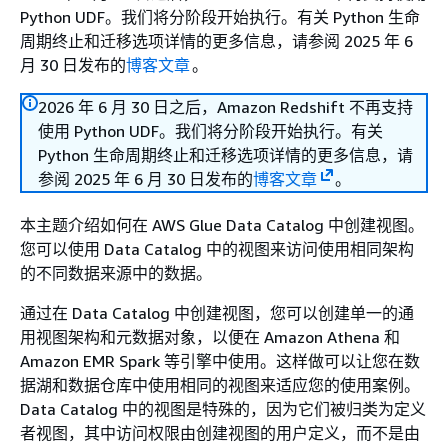
Python UDF。我们将分阶段开始执行。有关 Python 生命
周期终止和迁移选项详情的更多信息，请参阅 2025 年 6
月 30 日发布的
博客文章
。
2026 年 6 月 30 日之后，Amazon Redshift 不再支持
使用 Python UDF。我们将分阶段开始执行。有关
Python 生命周期终止和迁移选项详情的更多信息，请
参阅 2025 年 6 月 30 日发布的
博客文章
。
本主题介绍如何在 AWS Glue Data Catalog 中创建视图。
您可以使用 Data Catalog 中的视图来访问使用相同架构
的不同数据来源中的数据。
通过在 Data Catalog 中创建视图，您可以创建单一的通
用视图架构和元数据对象，以便在 Amazon Athena 和
Amazon EMR Spark 等引擎中使用。这样做可以让您在数
据湖和数据仓库中使用相同的视图来适应您的使用案例。
Data Catalog 中的视图是特殊的，因为它们被归类为定义
者视图，其中访问权限由创建视图的用户定义，而不是由