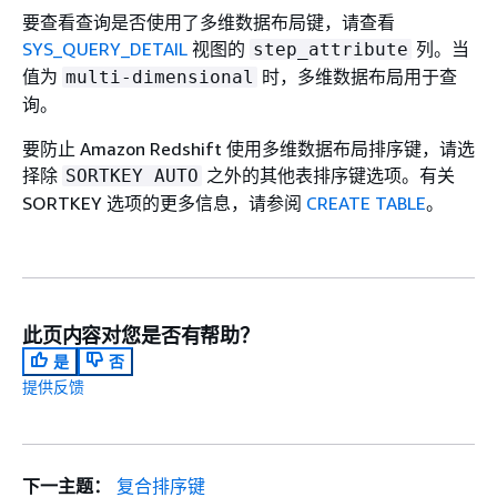
要查看查询是否使用了多维数据布局键，请查看
SYS_QUERY_DETAIL
视图的
列。当
step_attribute
值为
时，多维数据布局用于查
multi-dimensional
询。
要防止 Amazon Redshift 使用多维数据布局排序键，请选
择除
之外的其他表排序键选项。有关
SORTKEY AUTO
SORTKEY 选项的更多信息，请参阅
CREATE TABLE
。
此页内容对您是否有帮助？
是
否
提供反馈
下一主题：
复合排序键