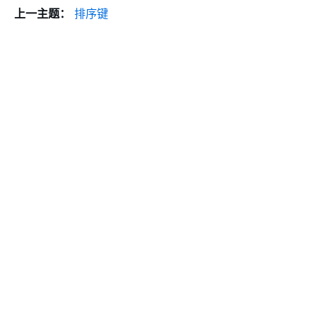
上一主题：
排序键