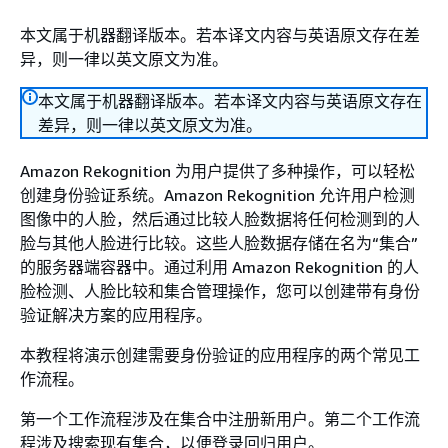
本文属于机器翻译版本。若本译文内容与英语原文存在差
异，则一律以英文原文为准。
本文属于机器翻译版本。若本译文内容与英语原文存在
差异，则一律以英文原文为准。
Amazon Rekognition 为用户提供了多种操作，可以轻松
创建身份验证系统。Amazon Rekognition 允许用户检测
图像中的人脸，然后通过比较人脸数据将任何检测到的人
脸与其他人脸进行比较。这些人脸数据存储在名为“集合”
的服务器端容器中。通过利用 Amazon Rekognition 的人
脸检测、人脸比较和集合管理操作，您可以创建带有身份
验证解决方案的应用程序。
本教程将演示创建需要身份验证的应用程序的两个常见工
作流程。
第一个工作流程涉及在集合中注册新用户。第二个工作流
程涉及搜索现有集合，以便登录回归用户。