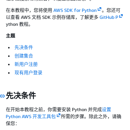
在本教程中，您将使用
AWS SDK for Python
。您还可
以查看 AWS 文档 SDK 示例存储库，了解更多
GitHub P
ython 教程。
主题
先决条件
创建集合
新用户注册
现有用户登录
先决条件
在开始本教程之前，你需要安装 Python 并完成
设置
Python AWS 开发工具包
所需的步骤。除此之外，请确
保您：