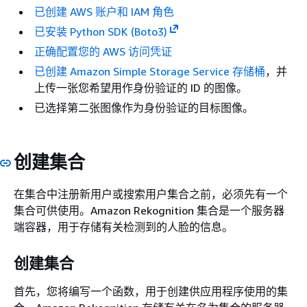
已创建 AWS 账户和 IAM 角色
已安装 Python SDK (Boto3)
正确配置您的 AWS 访问凭证
已创建 Amazon Simple Storage Service 存储桶
，并
上传一张您希望用作身份验证的 ID 的图像。
已选择第二张图像作为身份验证的目标图像。
创建集合
在集合中注册新用户或搜索用户集合之前，必须先有一个
集合可供使用。Amazon Rekognition 集合是一个服务器
端容器，用于存储有关检测到的人脸的信息。
创建集合
首先，您将编写一个函数，用于创建供应用程序使用的集