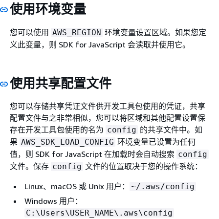
使用环境变量
您可以使用
环境变量设置区域。如果您定
AWS_REGION
义此变量，则 SDK for JavaScript 会读取并使用它。
使用共享配置文件
您可以存储共享凭证文件供开发工具包使用的凭证，共享
配置文件与之非常相似，您可以将区域和其他配置设置保
存在开发工具包使用的名为
的共享文件中。如
config
果
环境变量已设置为任何
AWS_SDK_LOAD_CONFIG
值，则 SDK for JavaScript 在加载时会自动搜索
config
文件。保存
文件的位置取决于您的操作系统：
config
Linux、macOS 或 Unix 用户：
~/.aws/config
Windows 用户：
C:\Users\USER_NAME\.aws\config