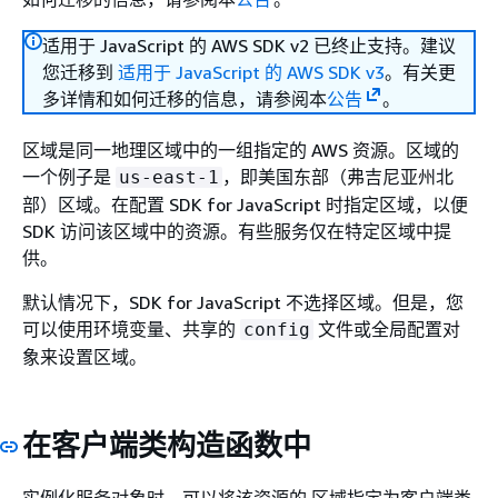
适用于 JavaScript 的 AWS SDK v2 已终止支持。建议
您迁移到
适用于 JavaScript 的 AWS SDK v3
。有关更
多详情和如何迁移的信息，请参阅本
公告
。
区域是同一地理区域中的一组指定的 AWS 资源。区域的
一个例子是
，即美国东部（弗吉尼亚州北
us-east-1
部）区域。在配置 SDK for JavaScript 时指定区域，以便
SDK 访问该区域中的资源。有些服务仅在特定区域中提
供。
默认情况下，SDK for JavaScript 不选择区域。但是，您
可以使用环境变量、共享的
文件或全局配置对
config
象来设置区域。
在客户端类构造函数中
实例化服务对象时，可以将该资源的 区域指定为客户端类