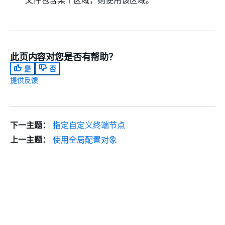
此页内容对您是否有帮助？
是
否
提供反馈
下一主题：
指定自定义终端节点
上一主题：
使用全局配置对象