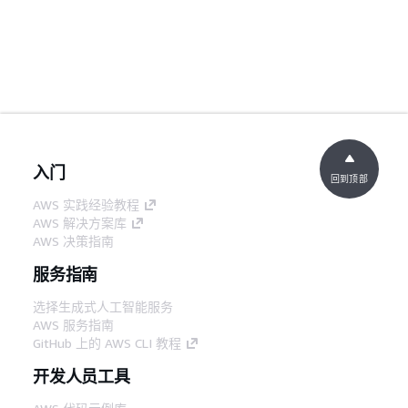
入门
回到顶部
AWS 实践经验教程
AWS 解决方案库
AWS 决策指南
服务指南
选择生成式人工智能服务
AWS 服务指南
GitHub 上的 AWS CLI 教程
开发人员工具