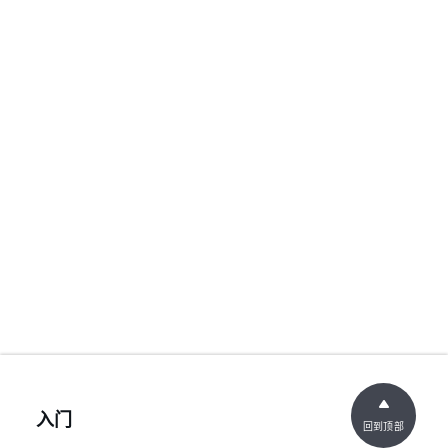
入门
回到顶部