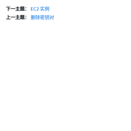
下一主题：
EC2 实例
上一主题：
删除密钥对