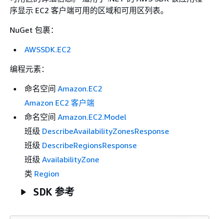
序显示 EC2 客户端可用的区域和可用区列表。
NuGet 包裹：
AWSSDK.EC2
编程元素：
命名空间
Amazon.EC2
Amazon EC2 客户端
命名空间
Amazon.EC2.Model
班级
DescribeAvailabilityZonesResponse
班级
DescribeRegionsResponse
班级
AvailabilityZone
类
Region
SDK 参考