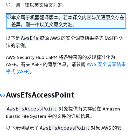
异，则一律以英文原文为准。
本文属于机器翻译版本。若本译文内容与英语原文存在
差异，则一律以英文原文为准。
以下是
资源 AWS 的安全调查结果格式 (ASFF) 语
AwsEfs
法的示例。
AWS Security Hub CSPM 将各种来源的发现标准化为
ASFF。有关 ASFF 的背景信息，请参阅
AWS 安全调查结果
格式 (ASFF)
。
AwsEfsAccessPoint
对象提供有关存储在 Amazon
AwsEfsAccessPoint
Elastic File System 中的文件的详细信息。
以下示例显示了
对象 AWS 的安
AwsEfsAccessPoint