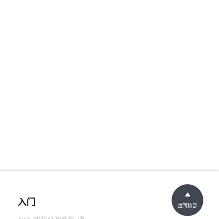
入门
回到顶部