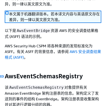
异，则一律以英文原文为准。
本文属于机器翻译版本。若本译文内容与英语原文存在
差异，则一律以英文原文为准。
以下是
资源 AWS 的安全调查结果格
AwsEventBridge
式 (ASFF) 语法的示例。
AWS Security Hub CSPM 将各种来源的发现标准化为
ASFF。有关 ASFF 的背景信息，请参阅
AWS 安全调查结果
格式 (ASFF)
。
AwsEventSchemasRegistry
该
对象提供有关
AwsEventSchemasRegistry
Amazon EventBridge 架构注册表的信息。架构定义了发
送到的事件的结构 EventBridge。架构注册表是收集架构
并对其进行逻辑分组的容器。