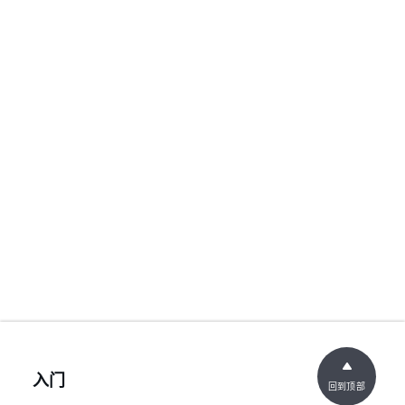
入门
回到顶部