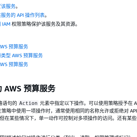
置该服务
。
服务的 API 操作列表
。
 IAM
权限策略保护该服务及其资源。
WS 预算服务
类型 AWS 预算服务
WS 预算服务
 AWS 预算服务
策略语句的
元素中指定以下操作。可以使用策略授予在 A
Action
策略中使用一项操作时，通常使用相同的名称允许或拒绝对 API
问。但在某些情况下，单一动作可控制对多项操作的访问。还有某
。