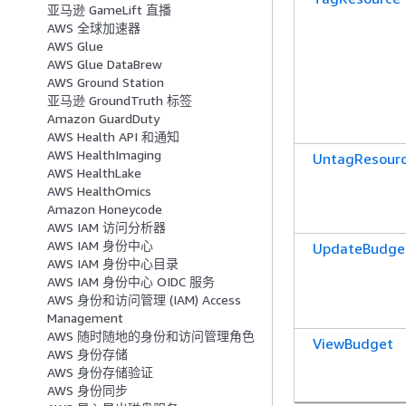
亚马逊 GameLift 直播
AWS 全球加速器
AWS Glue
AWS Glue DataBrew
AWS Ground Station
亚马逊 GroundTruth 标签
Amazon GuardDuty
AWS Health API 和通知
AWS HealthImaging
UntagResour
AWS HealthLake
AWS HealthOmics
Amazon Honeycode
AWS IAM 访问分析器
AWS IAM 身份中心
UpdateBudge
AWS IAM 身份中心目录
AWS IAM 身份中心 OIDC 服务
AWS 身份和访问管理 (IAM) Access
Management
AWS 随时随地的身份和访问管理角色
ViewBudget
AWS 身份存储
AWS 身份存储验证
AWS 身份同步