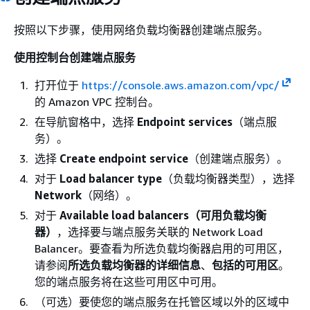
按照以下步骤，使用网络负载均衡器创建端点服务。
使用控制台创建端点服务
打开位于
https://console.aws.amazon.com/vpc/
的 Amazon VPC 控制台。
在导航窗格中，选择
Endpoint services
（端点服
务）。
选择
Create endpoint service
（创建端点服务）。
对于
Load balancer type
（负载均衡器类型），选择
Network
（网络）。
对于
Available load balancers（可用负载均衡
器）
，选择要与端点服务关联的 Network Load
Balancer。要查看为所选负载均衡器启用的可用区，
请参阅
所选负载均衡器的详细信息
、
包括的可用区
。
您的端点服务将在这些可用区中可用。
（可选）要使您的端点服务在托管区域以外的区域中