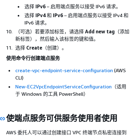
选择
IPv6
– 启用端点服务以接受 IPv6 请求。
选择
IPv4
和
IPv6
– 启用端点服务以接受 IPv4 和
IPv6 请求。
（可选）若要添加标签，请选择
Add new tag
（添加
新标签），然后输入该标签的键和值。
选择
Create
（创建）。
使用命令行创建端点服务
create-vpc-endpoint-service-configuration
(AWS
CLI)
New-EC2VpcEndpointServiceConfiguration
（适用
于 Windows 的工具 PowerShell）
使端点服务可供服务使用者使用
AWS 委托人可以通过创建接口 VPC 终端节点私密连接到