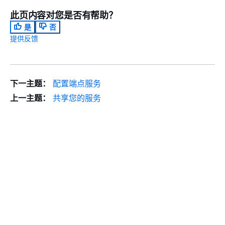
此页内容对您是否有帮助？
是
否
提供反馈
下一主题：
配置端点服务
上一主题：
共享您的服务