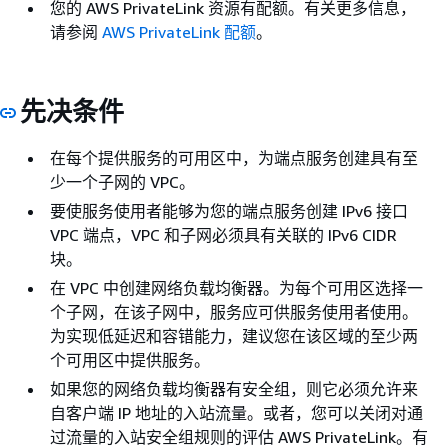
您的 AWS PrivateLink 资源有配额。有关更多信息，
请参阅
AWS PrivateLink 配额
。
先决条件
在每个提供服务的可用区中，为端点服务创建具有至
少一个子网的 VPC。
要使服务使用者能够为您的端点服务创建 IPv6 接口
VPC 端点，VPC 和子网必须具有关联的 IPv6 CIDR
块。
在 VPC 中创建网络负载均衡器。为每个可用区选择一
个子网，在该子网中，服务应可供服务使用者使用。
为实现低延迟和容错能力，建议您在该区域的至少两
个可用区中提供服务。
如果您的网络负载均衡器有安全组，则它必须允许来
自客户端 IP 地址的入站流量。或者，您可以关闭对通
过流量的入站安全组规则的评估 AWS PrivateLink。有