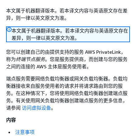
本文属于机器翻译版本。若本译文内容与英语原文存在差
异，则一律以英文原文为准。
本文属于机器翻译版本。若本译文内容与英语原文存在
差异，则一律以英文原文为准。
您可以创建自己的由提供支持的服务 AWS PrivateLink，
称为
终端节点服务
。您是服务提供商，而创建与您的服务
之间的连接的 AWS 主体是服务使用者。
端点服务需要网络负载均衡器或网关负载均衡器。负载均
衡器接收来自服务使用者的请求并将请求路由到您的服
务。在这种情况下，您将使用网络负载均衡器创建端点服
务。有关使用网关负载均衡器创建端点服务的更多信息，
请参阅
访问虚拟设备
。
内容
注意事项