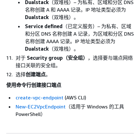
Dualstack
（双堆栈）– 为私有、区域和分区 DNS
名称创建 A 和 AAAA 记录。IP 地址类型必须为
Dualstack
（双堆栈）。
Service defined
（已定义服务）– 为私有、区域
和分区 DNS 名称创建 A 记录，为区域和分区 DNS
名称创建 AAAA 记录。IP 地址类型必须为
Dualstack
（双堆栈）。
对于
Security group（安全组）
，选择要与端点网络
接口关联的安全组。
选择
创建端点
。
使用命令行创建接口端点
create-vpc-endpoint
(AWS CLI)
New-EC2VpcEndpoint
（适用于 Windows 的工具
PowerShell）