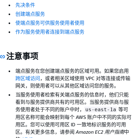
先决条件
创建端点服务
使端点服务可供服务使用者使用
作为服务使用者连接到端点服务
注意事项
端点服务在您创建端点服务的区域可用。如果您启用
跨区域访问
，或者相关区域使用 VPC 对等连接或传输
网关，则使用者可以从其他区域访问您的服务。
当服务使用者检索有关端点服务的信息时，他们只能
看到与服务提供商共有的可用区。当服务提供商与服
务使用者处于不同的账户中时，
等可
us-east-1a
用区名称可能会映射到每个 AWS 账户中不同的实际可
用区。您可以使用可用区 ID 一致地标识服务的可用
区。有关更多信息，请参阅
Amazon EC2 用户指南
中