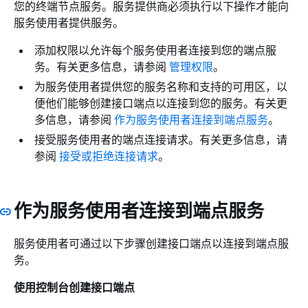
您的终端节点服务。服务提供商必须执行以下操作才能向
服务使用者提供服务。
添加权限以允许每个服务使用者连接到您的端点服
务。有关更多信息，请参阅
管理权限
。
为服务使用者提供您的服务名称和支持的可用区，以
便他们能够创建接口端点以连接到您的服务。有关更
多信息，请参阅
作为服务使用者连接到端点服务
。
接受服务使用者的端点连接请求。有关更多信息，请
参阅
接受或拒绝连接请求
。
作为服务使用者连接到端点服务
服务使用者可通过以下步骤创建接口端点以连接到端点服
务。
使用控制台创建接口端点