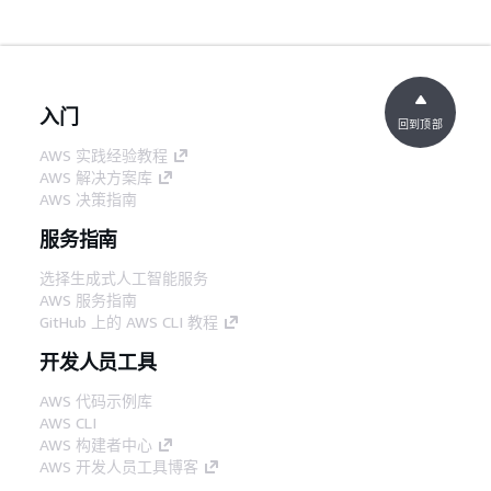
入门
回到顶部
AWS 实践经验教程
AWS 解决方案库
AWS 决策指南
服务指南
选择生成式人工智能服务
AWS 服务指南
GitHub 上的 AWS CLI 教程
开发人员工具
AWS 代码示例库
AWS CLI
AWS 构建者中心
AWS 开发人员工具博客