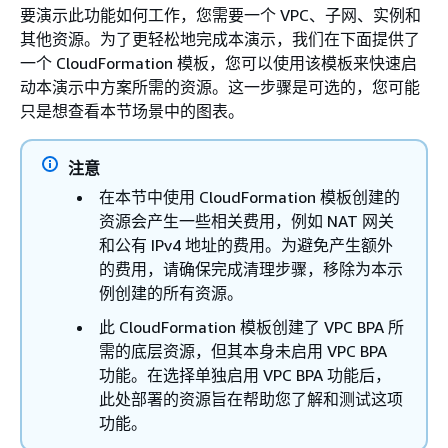
要演示此功能如何工作，您需要一个 VPC、子网、实例和
其他资源。为了更轻松地完成本演示，我们在下面提供了
一个 CloudFormation 模板，您可以使用该模板来快速启
动本演示中方案所需的资源。这一步骤是可选的，您可能
只是想查看本节场景中的图表。
注意
在本节中使用 CloudFormation 模板创建的
资源会产生一些相关费用，例如 NAT 网关
和公有 IPv4 地址的费用。为避免产生额外
的费用，请确保完成清理步骤，移除为本示
例创建的所有资源。
此 CloudFormation 模板创建了 VPC BPA 所
需的底层资源，但其本身未启用 VPC BPA
功能。在选择单独启用 VPC BPA 功能后，
此处部署的资源旨在帮助您了解和测试这项
功能。