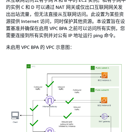
的实例 C 和 D 可以通过 NAT 网关或仅出口互联网网关发
出出站流量，但无法直接从互联网访问。此设置为某些资
源提供 Internet 访问，同时保护其他资源。本设置旨在设
置基准并确保在启用 VPC BPA 之前可以访问所有实例，您
需要连接到所有实例并对公有 IP 地址运行 ping 命令。
未启用 VPC BPA 的 VPC 示意图：