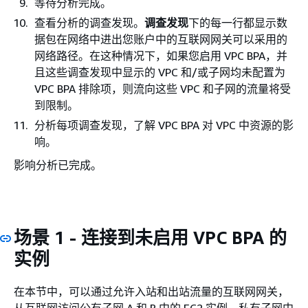
等待分析完成。
查看分析的调查发现。
调查发现
下的每一行都显示数
据包在网络中进出您账户中的互联网网关可以采用的
网络路径。在这种情况下，如果您启用 VPC BPA，并
且这些调查发现中显示的 VPC 和/或子网均未配置为
VPC BPA 排除项，则流向这些 VPC 和子网的流量将受
到限制。
分析每项调查发现，了解 VPC BPA 对 VPC 中资源的影
响。
影响分析已完成。
场景 1 - 连接到未启用 VPC BPA 的
实例
在本节中，可以通过允许入站和出站流量的互联网网关，
从互联网访问公有子网 A 和 B 中的 EC2 实例。私有子网中