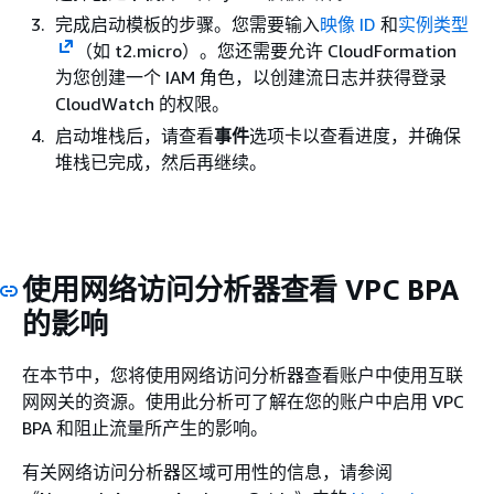
完成启动模板的步骤。您需要输入
映像 ID
和
实例类型
（如 t2.micro）。您还需要允许 CloudFormation
为您创建一个 IAM 角色，以创建流日志并获得登录
CloudWatch 的权限。
启动堆栈后，请查看
事件
选项卡以查看进度，并确保
堆栈已完成，然后再继续。
使用网络访问分析器查看 VPC BPA
的影响
在本节中，您将使用网络访问分析器查看账户中使用互联
网网关的资源。使用此分析可了解在您的账户中启用 VPC
BPA 和阻止流量所产生的影响。
有关网络访问分析器区域可用性的信息，请参阅