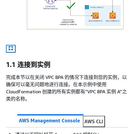
1.1 连接到实例
完成本节以在关闭 VPC BPA 的情况下连接到您的实例，以
确保可以毫无问题地进行连接。在本示例中使用
CloudFormation 创建的所有实例都有“VPC BPA 实例 A”之
类的名称。
AWS Management Console
AWS CLI