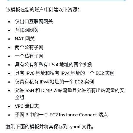
该模板在您的账户中创建以下资源：
仅出口互联网网关
互联网网关
NAT 网关
两个公有子网
一个私有子网
具有公有和私有 IPv4 地址的两个实例
具有 IPv6 地址和私有 IPv4 地址的一个 EC2 实例
仅具有私有 IPv4 地址的一个 EC2 实例
允许 SSH 和 ICMP 入站流量且允许所有出站流量的安
全组
VPC 流日志
子网 B 中的一个 EC2 Instance Connect 端点
复制下面的模板并将其保存到 .yaml 文件。