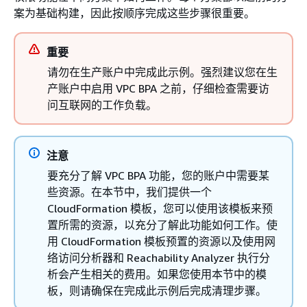
案为基础构建，因此按顺序完成这些步骤很重要。
重要
请勿在生产账户中完成此示例。强烈建议您在生
产账户中启用 VPC BPA 之前，仔细检查需要访
问互联网的工作负载。
注意
要充分了解 VPC BPA 功能，您的账户中需要某
些资源。在本节中，我们提供一个
CloudFormation 模板，您可以使用该模板来预
置所需的资源，以充分了解此功能如何工作。使
用 CloudFormation 模板预置的资源以及使用网
络访问分析器和 Reachability Analyzer 执行分
析会产生相关的费用。如果您使用本节中的模
板，则请确保在完成此示例后完成清理步骤。