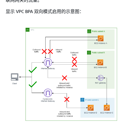
联网网关的流量。
显示 VPC BPA 双向模式启用的示意图：