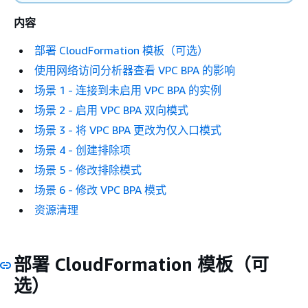
内容
部署 CloudFormation 模板（可选）
使用网络访问分析器查看 VPC BPA 的影响
场景 1 - 连接到未启用 VPC BPA 的实例
场景 2 - 启用 VPC BPA 双向模式
场景 3 - 将 VPC BPA 更改为仅入口模式
场景 4 - 创建排除项
场景 5 - 修改排除模式
场景 6 - 修改 VPC BPA 模式
资源清理
部署 CloudFormation 模板（可
选）