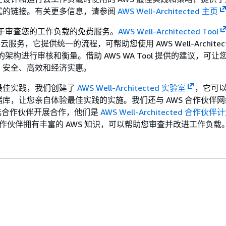
式的链接。有关更多信息，请参阅
AWS Well-Architected 主页
用于审查您的工作负载的免费服务。
AWS Well-Architected Tool
服务，它提供统一的流程，可帮助您使用 AWS Well-Architect
 对您的架构进行审核和衡量。借助 AWS WA Tool 提供的建议，可
、安全、高效和经济实惠。
最佳实践，我们创建了
AWS Well-Architected 实验室
，它可
库，让您亲自体验最佳实践的实施。我们还与 AWS 合作伙伴网
选合作伙伴开展合作，他们是
AWS Well-Architected 合作伙伴
 合作伙伴拥有丰富的 AWS 知识，可以帮助您审查并改进工作负载