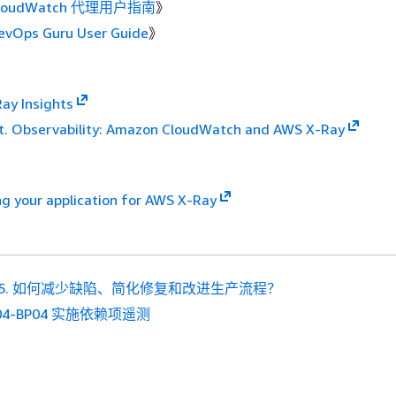
CloudWatch 代理用户指南
》
vOps Guru User Guide
》
ay Insights
ft. Observability: Amazon CloudWatch and AWS X-Ray
g your application for AWS X-Ray
S 5. 如何减少缺陷、简化修复和改进生产流程？
04-BP04 实施依赖项遥测