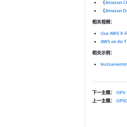
《
Amazon 
《
Amazon De
相关视频：
Use AWS X-R
AWS on Air 
相关示例：
Instrumentin
下一主题：
OP
上一主题：
OPS