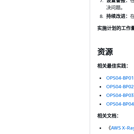
设置警报：
决问题。
持续改进：
实施计划的工作
资源
相关最佳实践：
OPS04-B
OPS04-B
OPS04-B
OPS04-BP
相关文档：
《
AWS X-