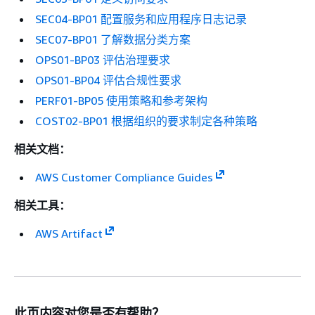
SEC04-BP01 配置服务和应用程序日志记录
SEC07-BP01 了解数据分类方案
OPS01-BP03 评估治理要求
OPS01-BP04 评估合规性要求
PERF01-BP05 使用策略和参考架构
COST02-BP01 根据组织的要求制定各种策略
相关文档：
AWS Customer Compliance Guides
相关工具：
AWS Artifact
此页内容对您是否有帮助？