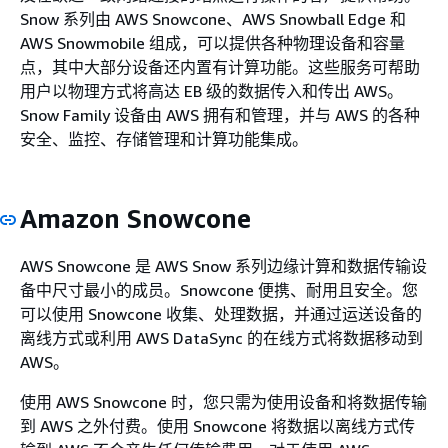
Snow 系列由 AWS Snowcone、AWS Snowball Edge 和
AWS Snowmobile 组成，可以提供各种物理设备和容量
点，其中大部分设备还内置有计算功能。这些服务可帮助
用户以物理方式将高达 EB 级的数据传入和传出 AWS。
Snow Family 设备由 AWS 拥有和管理，并与 AWS 的各种
安全、监控、存储管理和计算功能集成。
Amazon Snowcone
AWS Snowcone 是 AWS Snow 系列边缘计算和数据传输设
备中尺寸最小的成员。Snowcone 便携、耐用且安全。您
可以使用 Snowcone 收集、处理数据，并通过运送设备的
离线方式或利用 AWS DataSync 的在线方式将数据移动到
AWS。
使用 AWS Snowcone 时，您只需为使用设备和将数据传输
到 AWS 之外付费。使用 Snowcone 将数据以离线方式传