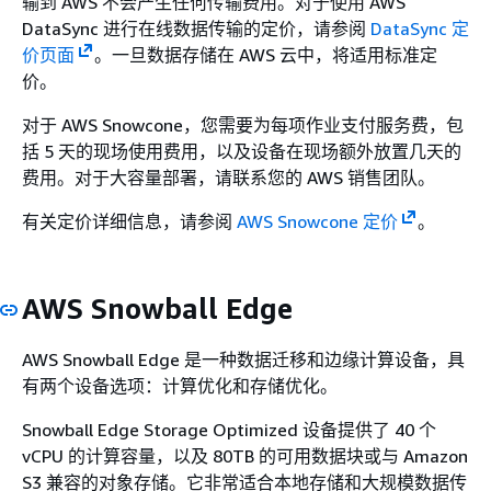
输到 AWS 不会产生任何传输费用。对于使用 AWS
DataSync 进行在线数据传输的定价，请参阅
DataSync 定
价页面
。一旦数据存储在 AWS 云中，将适用标准定
价。
对于 AWS Snowcone，您需要为每项作业支付服务费，包
括 5 天的现场使用费用，以及设备在现场额外放置几天的
费用。对于大容量部署，请联系您的 AWS 销售团队。
有关定价详细信息，请参阅
AWS Snowcone 定价
。
AWS Snowball Edge
AWS Snowball Edge 是一种数据迁移和边缘计算设备，具
有两个设备选项：计算优化和存储优化。
Snowball Edge Storage Optimized 设备提供了 40 个
vCPU 的计算容量，以及 80TB 的可用数据块或与 Amazon
S3 兼容的对象存储。它非常适合本地存储和大规模数据传