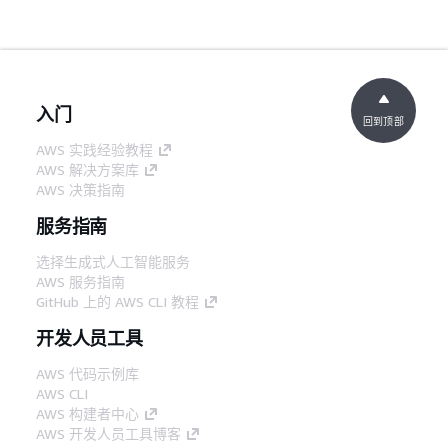
入门
回到顶部
AWS 实践经验教程
AWS 解决方案库
AWS 决策指南
服务指南
选择生成式人工智能服务
AWS 服务指南
GitHub 上的 AWS CLI 教程
开发人员工具
AWS 代码示例库
AWS CLI
AWS 构建者中心
AWS 开发人员工具博客