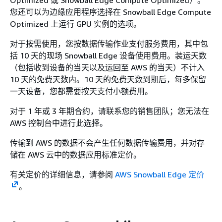
Optimized 或 Snowball Edge Compute Optimized）。
您还可以为边缘应用程序选择在 Snowball Edge Compute
Optimized 上运行 GPU 实例的选项。
对于按需使用，您按数据传输作业支付服务费用，其中包
括 10 天的现场 Snowball Edge 设备使用费用。装运天数
（包括收到设备的当天以及运回至 AWS 的当天）不计入
10 天的免费天数内。10 天的免费天数到期后，每多保留
一天设备，您都需要按天支付小额费用。
对于 1 年或 3 年期合约，请联系您的销售团队；您无法在
AWS 控制台中进行此选择。
传输到 AWS 的数据不会产生任何数据传输费用，并对存
储在 AWS 云中的数据应用标准定价。
有关定价的详细信息，请参阅
AWS Snowball Edge 定价
。