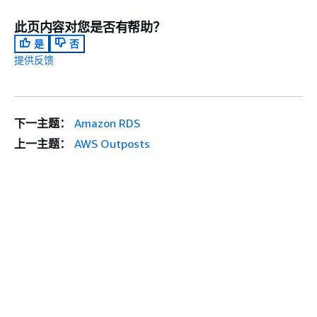
此页内容对您是否有帮助？
是
否
提供反馈
下一主题：
Amazon RDS
上一主题：
AWS Outposts