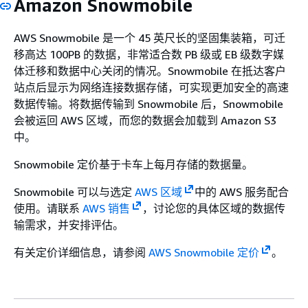
Amazon Snowmobile
AWS Snowmobile 是一个 45 英尺长的坚固集装箱，可迁
移高达 100PB 的数据，非常适合数 PB 级或 EB 级数字媒
体迁移和数据中心关闭的情况。Snowmobile 在抵达客户
站点后显示为网络连接数据存储，可实现更加安全的高速
数据传输。将数据传输到 Snowmobile 后，Snowmobile
会被运回 AWS 区域，而您的数据会加载到 Amazon S3
中。
Snowmobile 定价基于卡车上每月存储的数据量。
Snowmobile 可以与选定
AWS 区域
中的 AWS 服务配合
使用。请联系
AWS 销售
，讨论您的具体区域的数据传
输需求，并安排评估。
有关定价详细信息，请参阅
AWS Snowmobile 定价
。