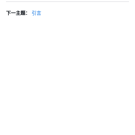
下一主题：
引言