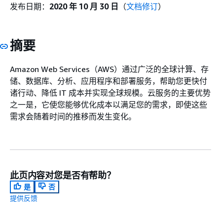
发布日期：
2020 年 10 月 30 日
（
文档修订
）
摘要
Amazon Web Services（AWS）通过广泛的全球计算、存
储、数据库、分析、应用程序和部署服务，帮助您更快付
诸行动、降低 IT 成本并实现全球规模。云服务的主要优势
之一是，它使您能够优化成本以满足您的需求，即使这些
需求会随着时间的推移而发生变化。
此页内容对您是否有帮助？
是
否
提供反馈