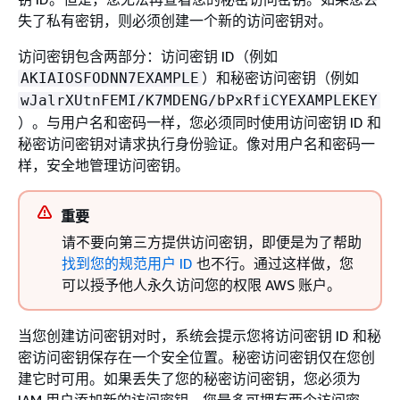
失了私有密钥，则必须创建一个新的访问密钥对。
访问密钥包含两部分：访问密钥 ID（例如
）和秘密访问密钥（例如
AKIAIOSFODNN7EXAMPLE
wJalrXUtnFEMI/K7MDENG/bPxRfiCYEXAMPLEKEY
）。与用户名和密码一样，您必须同时使用访问密钥 ID 和
秘密访问密钥对请求执行身份验证。像对用户名和密码一
样，安全地管理访问密钥。
重要
请不要向第三方提供访问密钥，即便是为了帮助
找到您的规范用户 ID
也不行。通过这样做，您
可以授予他人永久访问您的权限 AWS 账户。
当您创建访问密钥对时，系统会提示您将访问密钥 ID 和秘
密访问密钥保存在一个安全位置。秘密访问密钥仅在您创
建它时可用。如果丢失了您的秘密访问密钥，您必须为