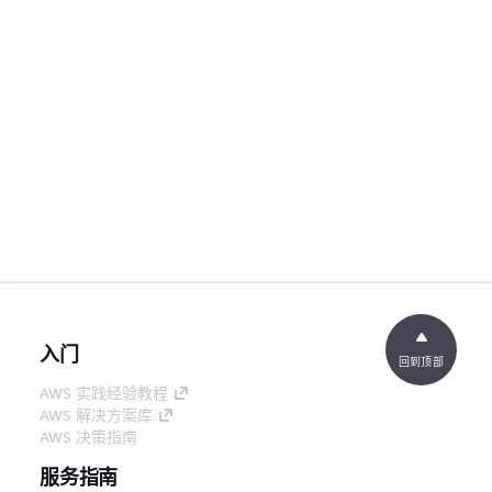
入门
回到顶部
AWS 实践经验教程
AWS 解决方案库
AWS 决策指南
服务指南