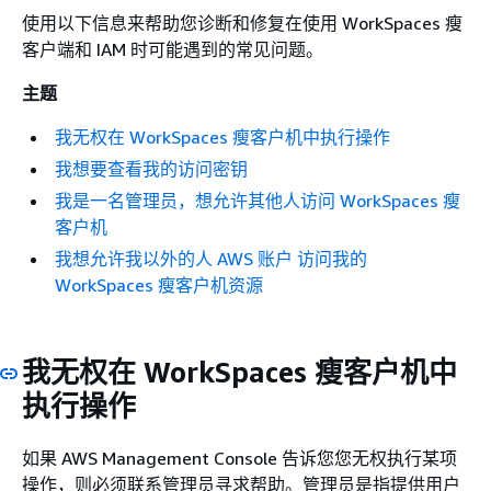
使用以下信息来帮助您诊断和修复在使用 WorkSpaces 瘦
客户端和 IAM 时可能遇到的常见问题。
主题
我无权在 WorkSpaces 瘦客户机中执行操作
我想要查看我的访问密钥
我是一名管理员，想允许其他人访问 WorkSpaces 瘦
客户机
我想允许我以外的人 AWS 账户 访问我的
WorkSpaces 瘦客户机资源
我无权在 WorkSpaces 瘦客户机中
执行操作
如果 AWS Management Console 告诉您您无权执行某项
操作，则必须联系管理员寻求帮助。管理员是指提供用户