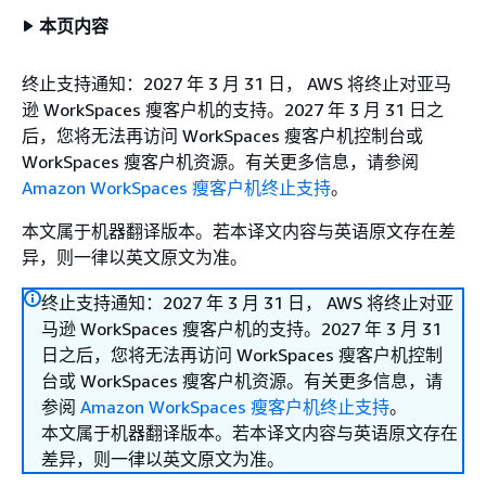
本页内容
终止支持通知：2027 年 3 月 31 日， AWS 将终止对亚马
逊 WorkSpaces 瘦客户机的支持。2027 年 3 月 31 日之
后，您将无法再访问 WorkSpaces 瘦客户机控制台或
WorkSpaces 瘦客户机资源。有关更多信息，请参阅
Amazon WorkSpaces 瘦客户机终止支持
。
本文属于机器翻译版本。若本译文内容与英语原文存在差
异，则一律以英文原文为准。
终止支持通知：2027 年 3 月 31 日， AWS 将终止对亚
马逊 WorkSpaces 瘦客户机的支持。2027 年 3 月 31
日之后，您将无法再访问 WorkSpaces 瘦客户机控制
台或 WorkSpaces 瘦客户机资源。有关更多信息，请
参阅
Amazon WorkSpaces 瘦客户机终止支持
。
本文属于机器翻译版本。若本译文内容与英语原文存在
差异，则一律以英文原文为准。