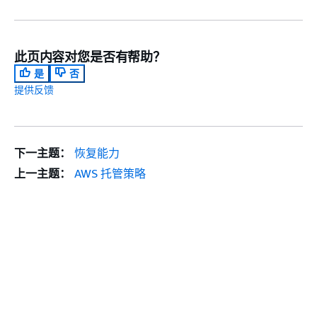
此页内容对您是否有帮助？
是
否
提供反馈
下一主题：
恢复能力
上一主题：
AWS 托管策略