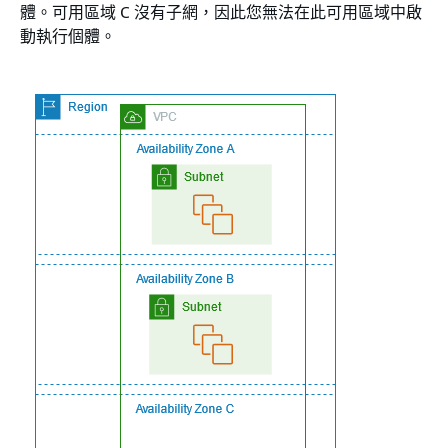
體。可用區域 C 沒有子網，因此您無法在此可用區域中啟
動執行個體。