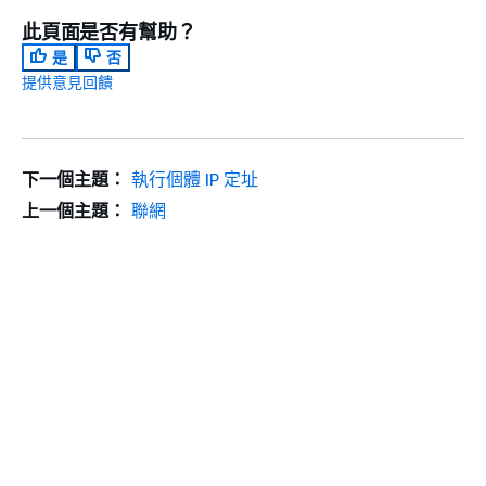
此頁面是否有幫助？
是
否
提供意見回饋
下一個主題：
執行個體 IP 定址
上一個主題：
聯網