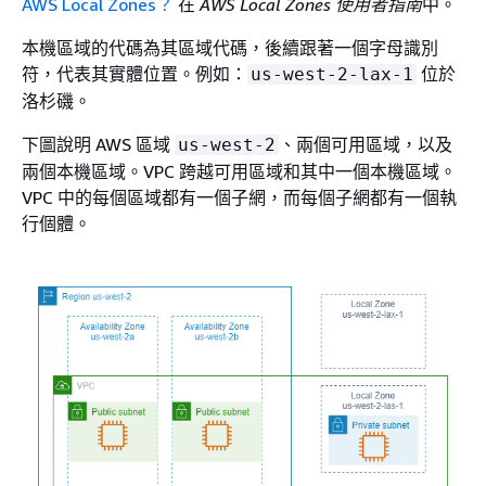
AWS Local Zones？
在
AWS Local Zones 使用者指南
中。
本機區域的代碼為其區域代碼，後續跟著一個字母識別
符，代表其實體位置。例如：
位於
us-west-2-lax-1
洛杉磯。
下圖說明 AWS 區域
、兩個可用區域，以及
us-west-2
兩個本機區域。VPC 跨越可用區域和其中一個本機區域。
VPC 中的每個區域都有一個子網，而每個子網都有一個執
行個體。