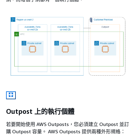
Outpost 上的執行個體
若要開始使用 AWS Outposts，您必須建立 Outpost 並訂
購 Outpost 容量。 AWS Outposts 提供兩種外形規格：