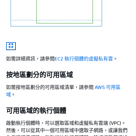
如需詳細資訊，請參閱
EC2 執行個體的虛擬私有雲
。
按地區劃分的可用區域
如需按地區劃分的可用區域清單，請參閱
AWS 可用區
域
。
可用區域的執行個體
啟動執行個體時，可以選取區域和虛擬私有雲端 (VPC)。
然後，可以從其中一個可用區域中選取子網路，或讓我們