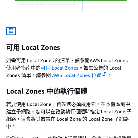
可用 Local Zones
如需可用 Local Zones 的清單，請參閱AWS Local Zones
使用者指南
中的
可用 Local Zones
。如需公告的 Local
Zones 清單，請參閱
AWS Local Zones 位置
。
Local Zones 中的執行個體
若要使用 Local Zone，首先您必須啟用它。在本機區域中
建立子網路。您可以在啟動執行個體時指定 Local Zone 子
網路，這會將其放置在 Local Zone 的 Local Zone 子網路
中。