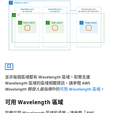
並非每個區域都有 Wavelength 區域。如需支援
Wavelength 區域的區域相關資訊，請參閱
AWS
Wavelength 開發人員指南
中的
可用 Wavelength 區域
。
可用 Wavelength 區域
如需可用 Wavelength 區域的清單，請參閱「AWS