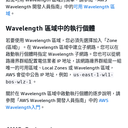
Wavelength 開發人員指南」
中的
可用 Wavelength 區
域
。
Wavelength 區域中的執行個體
若要使用 Wavelength 區域，您必須先選擇加入「Zone
(區域)」。在 Wavelength 區域中建立子網路。您可以在
啟動執行個體時指定 Wavelength 子網路。您也可以從網
路邊界群組配置電信業者 IP 地址，該網路邊界群組是一組
唯一的可用區域、Local Zones 或 Wavelength 區域，
AWS 會從中公告 IP 地址，例如，
us-east-1-wl1-
。
bos-wlz-1
關於在 Wavelength 區域中啟動執行個體的逐步說明，請
參閱「AWS Wavelength 開發人員指南」
中的
AWS
Wavelength入門
。