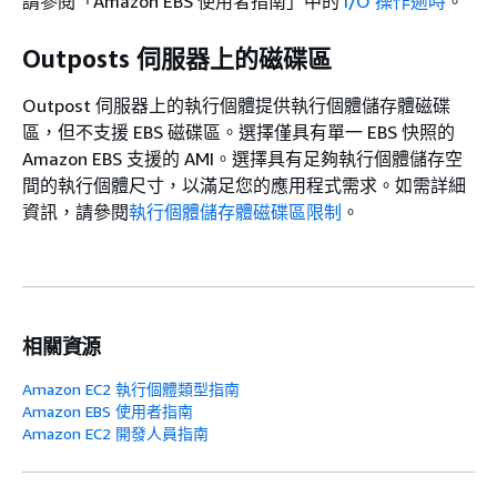
請參閱「Amazon EBS 使用者指南」
中的
I/O 操作逾時
。
Outposts 伺服器上的磁碟區
Outpost 伺服器上的執行個體提供執行個體儲存體磁碟
區，但不支援 EBS 磁碟區。選擇僅具有單一 EBS 快照的
Amazon EBS 支援的 AMI。選擇具有足夠執行個體儲存空
間的執行個體尺寸，以滿足您的應用程式需求。如需詳細
資訊，請參閱
執行個體儲存體磁碟區限制
。
相關資源
Amazon EC2 執行個體類型指南
Amazon EBS 使用者指南
Amazon EC2 開發人員指南