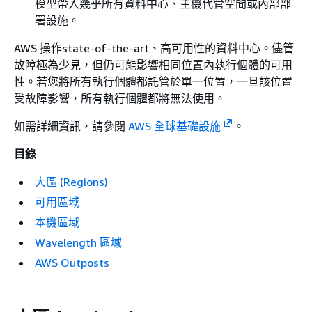
模型帶入幾乎所有資料中心、主機代管空間或內部部
署設施。
AWS 操作state-of-the-art、高可用性的資料中心。儘管
故障極為少見，但仍可能影響相同位置內執行個體的可用
性。若您將所有執行個體都託管於單一位置，一旦該位置
受故障影響，所有執行個體都將無法使用。
如需詳細資訊，請參閱
AWS 全球基礎設施
。
目錄
大區 (Regions)
可用區域
本機區域
Wavelength 區域
AWS Outposts