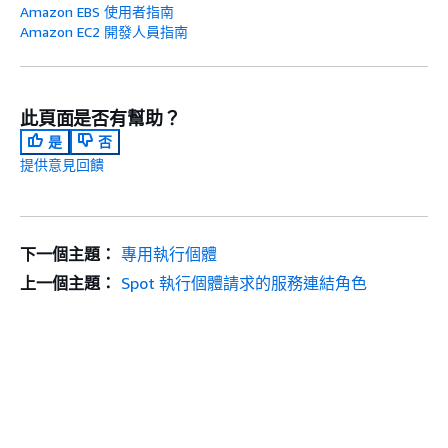
Amazon EBS 使用者指南
Amazon EC2 開發人員指南
此頁面是否有幫助？
是
否
提供意見回饋
下一個主題：
專用執行個體
上一個主題：
Spot 執行個體請求的服務連結角色