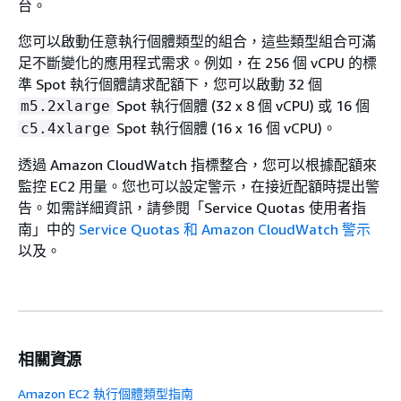
台。
您可以啟動任意執行個體類型的組合，這些類型組合可滿
足不斷變化的應用程式需求。例如，在 256 個 vCPU 的標
準 Spot 執行個體請求配額下，您可以啟動 32 個
Spot 執行個體 (32 x 8 個 vCPU) 或 16 個
m5.2xlarge
Spot 執行個體 (16 x 16 個 vCPU)。
c5.4xlarge
透過 Amazon CloudWatch 指標整合，您可以根據配額來
監控 EC2 用量。您也可以設定警示，在接近配額時提出警
告。如需詳細資訊，請參閱
「Service Quotas 使用者指
南」
中的
Service Quotas 和 Amazon CloudWatch 警示
以及。
相關資源
Amazon EC2 執行個體類型指南