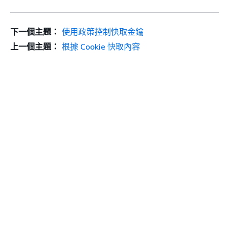
下一個主題：
使用政策控制快取金鑰
上一個主題：
根據 Cookie 快取內容