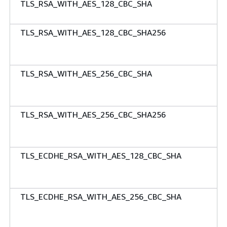
TLS_RSA_WITH_AES_128_CBC_SHA
TLS_RSA_WITH_AES_128_CBC_SHA256
TLS_RSA_WITH_AES_256_CBC_SHA
TLS_RSA_WITH_AES_256_CBC_SHA256
TLS_ECDHE_RSA_WITH_AES_128_CBC_SHA
TLS_ECDHE_RSA_WITH_AES_256_CBC_SHA