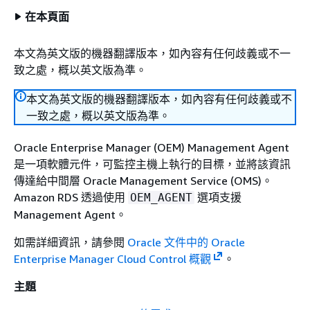
在本頁面
本文為英文版的機器翻譯版本，如內容有任何歧義或不一
致之處，概以英文版為準。
本文為英文版的機器翻譯版本，如內容有任何歧義或不
一致之處，概以英文版為準。
Oracle Enterprise Manager (OEM) Management Agent
是一項軟體元件，可監控主機上執行的目標，並將該資訊
傳達給中間層 Oracle Management Service (OMS)。
Amazon RDS 透過使用
選項支援
OEM_AGENT
Management Agent。
如需詳細資訊，請參閱
Oracle 文件中的 Oracle
Enterprise Manager Cloud Control 概觀
。
主題