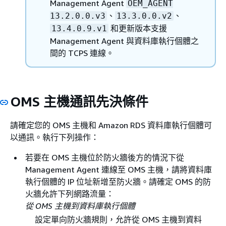
Management Agent
OEM_AGENT
、
、
13.2.0.0.v3
13.3.0.0.v2
和更新版本支援
13.4.0.9.v1
Management Agent 與資料庫執行個體之
間的 TCPS 連線。
OMS 主機通訊先決條件
請確定您的 OMS 主機和 Amazon RDS 資料庫執行個體可
以通訊。執行下列操作：
若要在 OMS 主機位於防火牆後方的情況下從
Management Agent 連線至 OMS 主機，請將資料庫
執行個體的 IP 位址新增至防火牆。請確定 OMS 的防
火牆允許下列網路流量：
從 OMS 主機到資料庫執行個體
設定單向防火牆規則，允許從 OMS 主機到資料