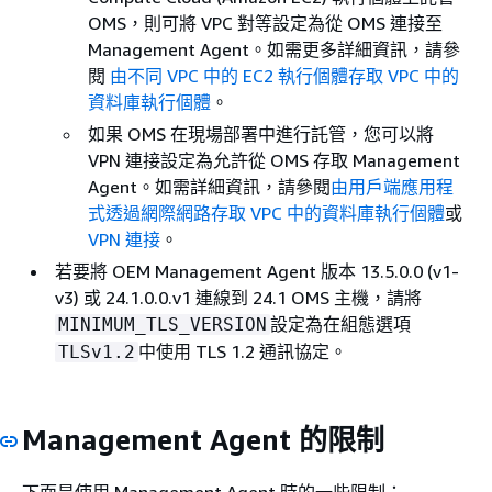
OMS，則可將 VPC 對等設定為從 OMS 連接至
Management Agent。如需更多詳細資訊，請參
閱
由不同 VPC 中的 EC2 執行個體存取 VPC 中的
資料庫執行個體
。
如果 OMS 在現場部署中進行託管，您可以將
VPN 連接設定為允許從 OMS 存取 Management
Agent。如需詳細資訊，請參閱
由用戶端應用程
式透過網際網路存取 VPC 中的資料庫執行個體
或
VPN 連接
。
若要將 OEM Management Agent 版本 13.5.0.0 (v1-
v3) 或 24.1.0.0.v1 連線到 24.1 OMS 主機，請將
設定為在組態選項
MINIMUM_TLS_VERSION
中使用 TLS 1.2 通訊協定。
TLSv1.2
Management Agent 的限制
下面是使用 Management Agent 時的一些限制：