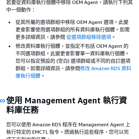
若要從資料庫執行個體中移除 OEM Agent，請執行下列其
中一個動作：
從其所屬的選項群組中移除 OEM Agent 選項。此變
更會影響使用選項群組的所有資料庫執行個體。如需
更多詳細資訊，請參閱
從選項群組移除選項
。
修改資料庫執行個體，並指定不包括 OEM Agent 的
不同選項群組。此變更會影響單一資料庫執行個體。
您可以指定預設的 (空白) 選項群組或不同的自訂選項
群組。如需詳細資訊，請參閱
修改 Amazon RDS 資料
庫執行個體
。
使用 Management Agent 執行資
料庫任務
您可以使用 Amazon RDS 程序在 Management Agent 上
執行特定的 EMCTL 指令。透過執行這些程序，您可以完