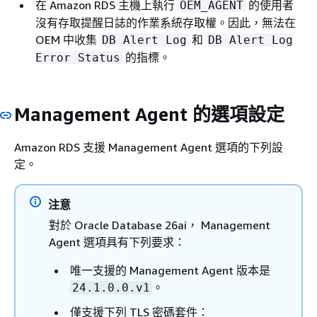
在 Amazon RDS 主機上執行
的使用者
OEM_AGENT
沒有存取提醒日誌的作業系統存取權。因此，無法在
OEM 中收集
和
DB Alert Log
DB Alert Log
的指標。
Error Status
Management Agent 的選項設定
Amazon RDS 支援 Management Agent 選項的下列設
定。
注意
對於 Oracle Database 26ai， Management
Agent 選項具有下列要求：
唯一支援的 Management Agent 版本是
。
24.1.0.0.v1
僅支援下列 TLS 密碼套件：