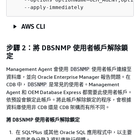
    --apply-immediately
AWS CLI
步驟 2：將 DBSNMP 使用者帳戶解除鎖
定
Management Agent 會使用
使用者帳戶連線至
DBSNMP
資料庫，並向 Oracle Enterprise Manager 報告問題。在
CDB 中，
是常見的使用者。Management
DBSNMP
Agent 和 OEM Database Express 都需要此使用者帳戶。
依預設會鎖定此帳戶。
將此帳戶解除鎖定的程序，會根據
資料庫使用非 CDB 還是 CDB 架構而有所不同。
將 DBSNMP 使用者帳戶解除鎖定
在 SQL*Plus 或其他 Oracle SQL 應用程式中，以主要
使用者身分登入資料庫執行個體。