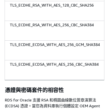
TLS_ECDHE_RSA_WITH_AES_128_CBC_SHA256
TLS_ECDHE_RSA_WITH_AES_256_CBC_SHA384
TLS_ECDHE_ECDSA_WITH_AES_256_GCM_SHA384
TLS_ECDHE_ECDSA_WITH_AES_256_CBC_SHA384
憑證與密碼套件的相容性
RDS for Oracle 支援 RSA 和橢圓曲線數位簽章演算法
(ECDSA) 憑證。當您為資料庫執行個體設定 OEM Agent