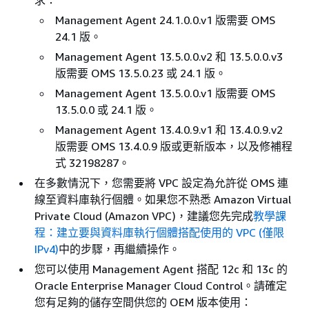
Management Agent 24.1.0.0.v1 版需要 OMS
24.1 版。
Management Agent 13.5.0.0.v2 和 13.5.0.0.v3
版需要 OMS 13.5.0.23 或 24.1 版。
Management Agent 13.5.0.0.v1 版需要 OMS
13.5.0.0 或 24.1 版。
Management Agent 13.4.0.9.v1 和 13.4.0.9.v2
版需要 OMS 13.4.0.9 版或更新版本，以及修補程
式 32198287。
在多數情況下，您需要將 VPC 設定為允許從 OMS 連
線至資料庫執行個體。如果您不熟悉 Amazon Virtual
Private Cloud (Amazon VPC)，建議您先完成
教學課
程：建立要與資料庫執行個體搭配使用的 VPC (僅限
IPv4)
中的步驟，再繼續操作。
您可以使用 Management Agent 搭配 12c 和 13c 的
Oracle Enterprise Manager Cloud Control。請確定
您有足夠的儲存空間供您的 OEM 版本使用：