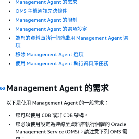
Management Agent 的需求
OMS 主機通訊先決條件
Management Agent 的限制
Management Agent 的選項設定
為您的資料庫執行個體啟用 Management Agent 選
項
移除 Management Agent 選項
使用 Management Agent 執行資料庫任務
Management Agent 的需求
以下是使用 Management Agent 的一般需求：
您可以使用 CDB 或非 CDB 架構。
您必須使用設定為連線至資料庫執行個體的 Oracle
Management Service (OMS)。請注意下列 OMS 需
求：