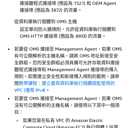
庫接聽程式連接埠 (預設為 1521) 和 OEM Agent
連接埠 (預設為 3872) 的流量。
從資料庫執行個體到 OMS 主機
設定單向防火牆規則，允許從資料庫執行個體到
OMS HTTP 連接埠 (預設為 4903) 的流量。
若要從 OMS 連接至 Management Agent，如果 OMS
有可公開解析的主機名稱，請將 OMS 地址新增至安
全群組。您的安全群組必須具備可允許存取資料庫接
聽程式連接埠和 Management Agent 連接埠的傳入
規則。如需建立安全性和新增傳入規則的範例，請參
閱
教學課程：建立要與資料庫執行個體搭配使用的
VPC (僅限 IPv4)
。
若要從 OMS 連接至 Management Agent，如果 OMS
沒有可公開解析的主機名稱，請使用以下其中一個項
目：
如果您是在私有 VPC 的 Amazon Elastic
Compute Cloud (Amazon EC2) 執行個體上託管