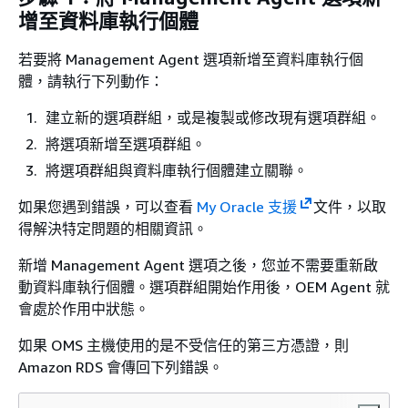
增至資料庫執行個體
若要將 Management Agent 選項新增至資料庫執行個
體，請執行下列動作：
建立新的選項群組，或是複製或修改現有選項群組。
將選項新增至選項群組。
將選項群組與資料庫執行個體建立關聯。
如果您遇到錯誤，可以查看
My Oracle 支援
文件，以取
得解決特定問題的相關資訊。
新增 Management Agent 選項之後，您並不需要重新啟
動資料庫執行個體。選項群組開始作用後，OEM Agent 就
會處於作用中狀態。
如果 OMS 主機使用的是不受信任的第三方憑證，則
Amazon RDS 會傳回下列錯誤。