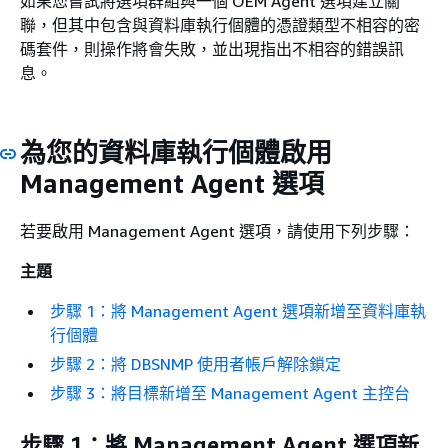
如果您嘗試將選項群組與一個 OEM Agent 選項建立關
聯，但其中包含與資料庫執行個體的憑證類型不相容的密
碼套件，則操作將會失敗，並出現指出不相容的錯誤訊
息。
為您的資料庫執行個體啟用
Management Agent 選項
若要啟用 Management Agent 選項，請使用下列步驟：
主題
步驟 1：將 Management Agent 選項新增至資料庫執
行個體
步驟 2：將 DBSNMP 使用者帳戶解除鎖定
步驟 3：將目標新增至 Management Agent 主控台
步驟 1：將 Management Agent 選項新