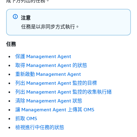
成下方列出的任務。
注意
任務是以非同步方式執行。
任務​
保護 Management Agent
取得 Management Agent 的狀態
重新啟動 Management Agent
列出 Management Agent 監控的目標
列出 Management Agent 監控的收集執行緒
清除 Management Agent 狀態
讓 Management Agent 上傳其 OMS
抓取 OMS
檢視進行中任務的狀態