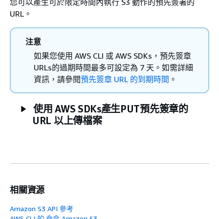
您可以產生可於限定時間內執行 S3 動作的預先簽署的
URL。
注意
如果您使用 AWS CLI 或 AWS SDKs，預先簽章
URLs的過期時間最多可設定為 7 天。如需詳細
資訊，請參閱
預先簽章 URL 的到期時間
。
使用 AWS SDKs產生PUT預先簽章的
URL 以上傳檔案
相關資源
Amazon S3 API 參考
AWS CLI 的 命令 Amazon S3