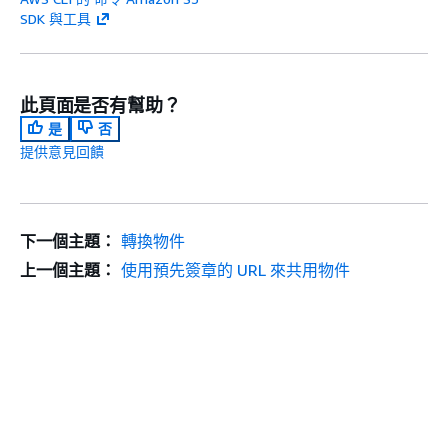
SDK 與工具
此頁面是否有幫助？
是
否
提供意見回饋
下一個主題：
轉換物件
上一個主題：
使用預先簽章的 URL 來共用物件