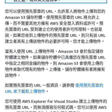
您可以使用預先簽章的 URL，允許某人將物件上傳到您的
Amazon S3 儲存貯體。使用預先簽章的 URL 將允許上
傳，而不需要其他方擁有 AWS 安全登入資料或許可。預
先簽章的 URL 受到建立它的使用者許可所限制。也就是
說，如果您收到上傳物件的預先簽章 URL，則只有該 URL
建立者具有上傳該物件的必要許可時，您才能上傳物件。
當有人使用 URL 上傳物件時，Amazon S3 會於指定儲存
貯體建立物件。如果儲存貯體中已具備您在預先簽章 URL
中指定之相同金鑰的物件，則 Amazon S3 會使用上傳的
物件來取代現有的物件。上傳後，儲存貯體擁有者將擁有
該物件。
如需預先簽章的 URL 一般資訊，請參閱
使用預先簽章的
URL 來下載和上傳物件
。
您可使用 AWS Explorer for Visual Studio 建立上傳物件的
預先簽章 URL，而無須撰寫任何程式碼。您可以使用 AWS