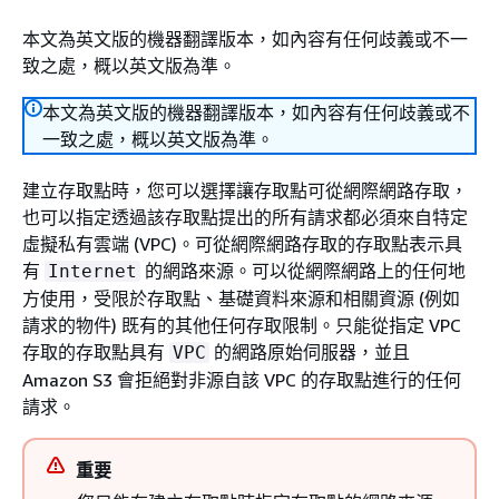
本文為英文版的機器翻譯版本，如內容有任何歧義或不一
致之處，概以英文版為準。
本文為英文版的機器翻譯版本，如內容有任何歧義或不
一致之處，概以英文版為準。
建立存取點時，您可以選擇讓存取點可從網際網路存取，
也可以指定透過該存取點提出的所有請求都必須來自特定
虛擬私有雲端 (VPC)。可從網際網路存取的存取點表示具
有
的網路來源。可以從網際網路上的任何地
Internet
方使用，受限於存取點、基礎資料來源和相關資源 (例如
請求的物件) 既有的其他任何存取限制。只能從指定 VPC
存取的存取點具有
的網路原始伺服器，並且
VPC
Amazon S3 會拒絕對非源自該 VPC 的存取點進行的任何
請求。
重要