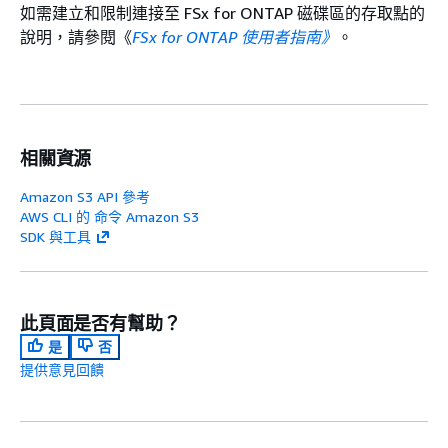
如需建立和限制連接至 FSx for ONTAP 磁碟區的存取點的
說明，請參閱《
FSx for ONTAP 使用者指南》
。
相關資源
Amazon S3 API 參考
AWS CLI 的 命令 Amazon S3
SDK 與工具
此頁面是否有幫助？
是
否
提供意見回饋