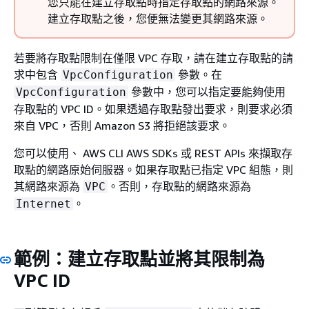
您只能在建立存取點時指定存取點的網路來源。
建立存取點之後，您便無法變更其網路來源。
若要將存取點限制在僅限 VPC 存取，請在建立存取點的請
求中包含
參數。在
VpcConfiguration
參數中，您可以指定要能夠使用
VpcConfiguration
存取點的 VPC ID。如果透過存取點發出要求，則要求必須
來自 VPC，否則 Amazon S3 將拒絕該要求。
您可以使用、 AWS CLI AWS SDKs 或 REST APIs 來擷取存
取點的網路原始伺服器。如果存取點已指定 VPC 組態，則
其網路來源為
。否則，存取點的網路來源為
VPC
。
Internet
範例：建立存取點並將其限制為
VPC ID