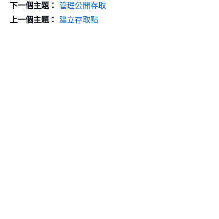
下一個主題：
管理公開存取
上一個主題：
建立存取點