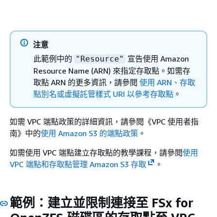
注意
此範例中的
宣告使用 Amazon
"Resource"
Resource Name (ARN) 來指定存取點。如需存
取點 ARN 的更多資訊，請參閱
使用 ARN、存取
點別名或虛擬託管樣式 URI 以參考存取點
。
如需 VPC 端點政策的詳細資訊，請參閱《VPC 使用者指
南》
中的
使用 Amazon S3 的端點政策
。
如需使用 VPC 端點建立存取點的教學課程，請參閱
使用
VPC 端點和存取點管理 Amazon S3 存取
。
範例：建立並限制連接至 FSx for