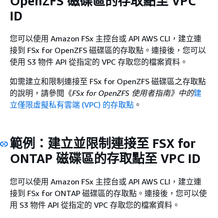
OpenZFS 磁碟區的存取點至 VPC
ID
您可以使用 Amazon FSx 主控台或 API AWS CLI，建立連
接到 FSx for OpenZFS 磁碟區的存取點。連接後，您可以
使用 S3 物件 API 從指定的 VPC 存取您的檔案資料。
如需建立和限制連接至 FSx for OpenZFS 磁碟區之存取點
的說明，請參閱《
FSx for OpenZFS 使用者指南》中的
建
立僅限虛擬私有雲端 (VPC) 的存取點
。
範例：建立並限制連接至 FSX for
ONTAP 磁碟區的存取點至 VPC ID
您可以使用 Amazon FSx 主控台或 API AWS CLI，建立連
接到 FSx for ONTAP 磁碟區的存取點。連接後，您可以使
用 S3 物件 API 從指定的 VPC 存取您的檔案資料。