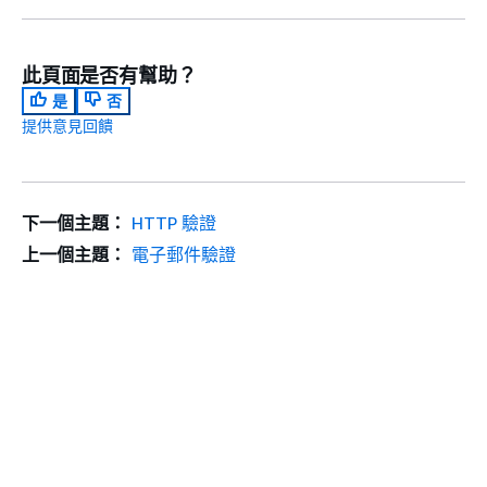
此頁面是否有幫助？
是
否
提供意見回饋
下一個主題：
HTTP 驗證
上一個主題：
電子郵件驗證