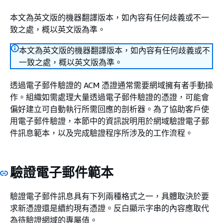
本文為英文版的機器翻譯版本，如內容有任何歧義或不一
致之處，概以英文版為準。
本文為英文版的機器翻譯版本，如內容有任何歧義或不
一致之處，概以英文版為準。
透過電子郵件驗證的 ACM 憑證通常需要網域擁有者手動操
作。組織如需處理大量透過電子郵件驗證的憑證，可能會
偏好建立可自動執行所需回應的剖析器。為了協助客戶使
用電子郵件驗證，本節中的資訊說明用於網域驗證電子郵
件訊息範本，以及完成驗證程序所涉及的工作流程。
驗證電子郵件範本
驗證電子郵件訊息具有下列兩種格式之一，具體取決於要
求新憑證還是續約現有憑證。反白顯示字串的內容應取代
為待驗證網域的專屬值。