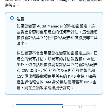
密設定。
注意
如果您變更 Audit Manager 資料加密設定，這
些變更會套用至您建立的任何新評估。這包括您
依據新評估建立的任何評估報告和證據搜尋工具
匯出。
這些變更不會套用至您在變更加密設定之前，已
建立的現有評估。除現有的評估報告和 CSV 匯
出外，還包括您依據現有評估建立的新評估報告
和 CSV 匯出。現有的評估及其所有評估報告和
CSV 匯出都將繼續使用舊有的 KMS 金鑰。如果
產生評估報告的 IAM 身分無法使用舊有 KMS 金
鑰，則在金鑰政策層級授予許可。