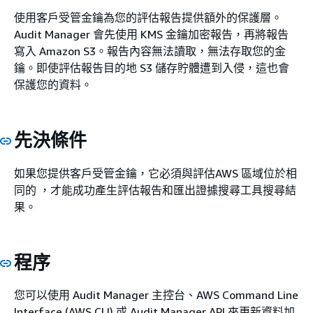
使用客戶受管金鑰為您的評估報告提供額外的保護層。
Audit Manager 會先使用 KMS 金鑰加密報告，再將報告
寫入 Amazon S3。報告內容無法讀取，無法存取您的金
鑰。即使評估報告目的地 S3 儲存貯體遭到入侵，這也會
保護您的資料。
先決條件
如果您提供客戶受管金鑰，它必須與評估AWS 區域位於相
同的 ，才能成功產生評估報告和匯出證據搜尋工具搜尋結
果。
程序
您可以使用 Audit Manager 主控台、AWS Command Line
Interface (AWS CLI) 或 Audit Manager API 來更新資料加