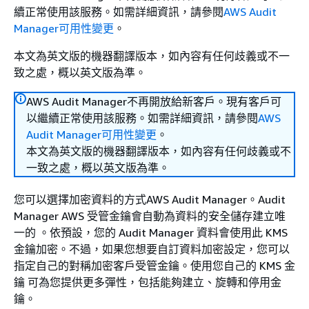
續正常使用該服務。如需詳細資訊，請參閱
AWS Audit
Manager可用性變更
。
本文為英文版的機器翻譯版本，如內容有任何歧義或不一
致之處，概以英文版為準。
AWS Audit Manager不再開放給新客戶。現有客戶可
以繼續正常使用該服務。如需詳細資訊，請參閱
AWS
Audit Manager可用性變更
。
本文為英文版的機器翻譯版本，如內容有任何歧義或不
一致之處，概以英文版為準。
您可以選擇加密資料的方式AWS Audit Manager。Audit
Manager AWS 受管金鑰會自動為資料的安全儲存建立唯
一的 。依預設，您的 Audit Manager 資料會使用此 KMS
金鑰加密。不過，如果您想要自訂資料加密設定，您可以
指定自己的對稱加密客戶受管金鑰。使用您自己的 KMS 金
鑰 可為您提供更多彈性，包括能夠建立、旋轉和停用金
鑰。