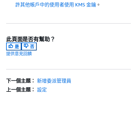
許其他帳戶中的使用者使用 KMS 金鑰
。
此頁面是否有幫助？
是
否
提供意見回饋
下一個主題：
新增委派管理員
上一個主題：
設定