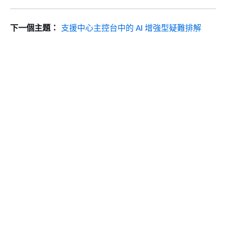
下一個主題：
支援中心主控台中的 AI 增強型疑難排解