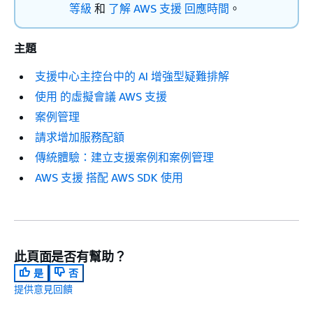
等級
和
了解 AWS 支援 回應時間
。
主題
支援中心主控台中的 AI 增強型疑難排解
使用 的虛擬會議 AWS 支援
案例管理
請求增加服務配額
傳統體驗：建立支援案例和案例管理
AWS 支援 搭配 AWS SDK 使用
此頁面是否有幫助？
是
否
提供意見回饋