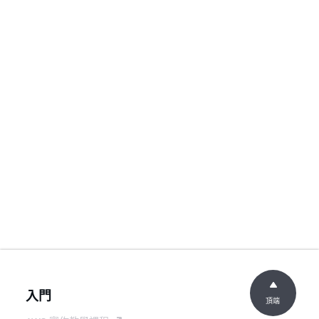
入門
頂端