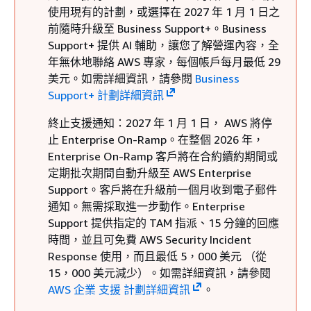
使用現有的計劃，或選擇在 2027 年 1 月 1 日之
前隨時升級至 Business Support+。Business
Support+ 提供 AI 輔助，讓您了解營運內容，全
年無休地聯絡 AWS 專家，每個帳戶每月最低 29
美元。如需詳細資訊，請參閱
Business
Support+ 計劃詳細資訊
終止支援通知：2027 年 1 月 1 日， AWS 將停
止 Enterprise On-Ramp。在整個 2026 年，
Enterprise On-Ramp 客戶將在合約續約期間或
定期批次期間自動升級至 AWS Enterprise
Support。客戶將在升級前一個月收到電子郵件
通知。無需採取進一步動作。Enterprise
Support 提供指定的 TAM 指派、15 分鐘的回應
時間，並且可免費 AWS Security Incident
Response 使用，而且最低 5，000 美元 （從
15，000 美元減少）。如需詳細資訊，請參閱
AWS 企業 支援 計劃詳細資訊
。