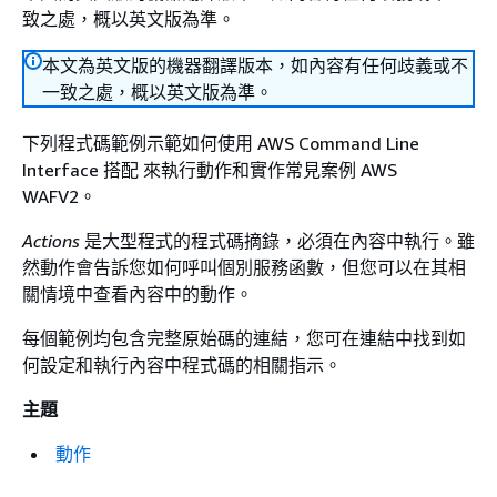
致之處，概以英文版為準。
本文為英文版的機器翻譯版本，如內容有任何歧義或不
一致之處，概以英文版為準。
下列程式碼範例示範如何使用 AWS Command Line
Interface 搭配 來執行動作和實作常見案例 AWS
WAFV2。
Actions
是大型程式的程式碼摘錄，必須在內容中執行。雖
然動作會告訴您如何呼叫個別服務函數，但您可以在其相
關情境中查看內容中的動作。
每個範例均包含完整原始碼的連結，您可在連結中找到如
何設定和執行內容中程式碼的相關指示。
主題
動作