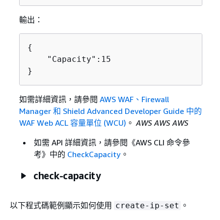
輸出：
{
    "Capacity":15

}
如需詳細資訊，請參閱
AWS WAF、Firewall
Manager 和 Shield Advanced Developer Guide 中的
WAF Web ACL 容量單位 (WCU)
。
AWS AWS AWS
如需 API 詳細資訊，請參閱《AWS CLI 命令參
考》
中的
CheckCapacity
。
check-capacity
以下程式碼範例顯示如何使用
。
create-ip-set