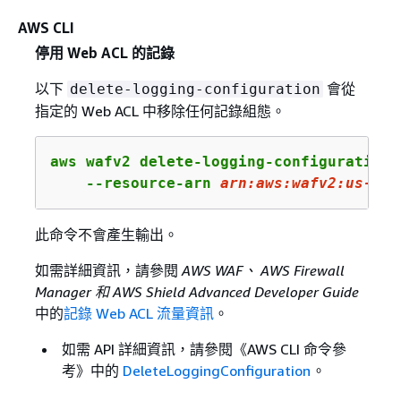
AWS CLI
停用 Web ACL 的記錄
以下
會從
delete-logging-configuration
指定的 Web ACL 中移除任何記錄組態。
aws wafv2 delete-logging-configuration \
    --resource-arn 
arn
:aws:wafv
2
:us-wes
此命令不會產生輸出。
如需詳細資訊，請參閱
AWS WAF、 AWS Firewall
Manager 和 AWS Shield Advanced Developer Guide
中的
記錄 Web ACL 流量資訊
。
如需 API 詳細資訊，請參閱《AWS CLI 命令參
考》
中的
DeleteLoggingConfiguration
。