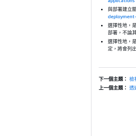
applications
與部署建立
deployment
選擇性地，是
部署，不論其
選擇性地，是
定，將會列
下一個主題：
檢
上一個主題：
透過