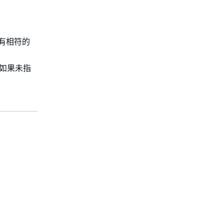
有相符的
(如果未指