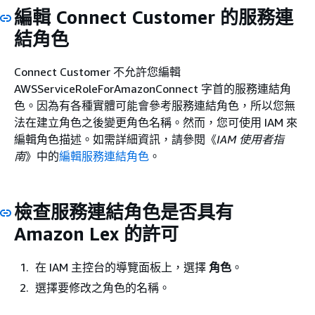
編輯 Connect Customer 的服務連
結角色
Connect Customer 不允許您編輯
AWSServiceRoleForAmazonConnect 字首的服務連結角
色。因為有各種實體可能會參考服務連結角色，所以您無
法在建立角色之後變更角色名稱。然而，您可使用 IAM 來
編輯角色描述。如需詳細資訊，請參閱《
IAM 使用者指
南
》中的
編輯服務連結角色
。
檢查服務連結角色是否具有
Amazon Lex 的許可
在 IAM 主控台的導覽面板上，選擇
角色
。
選擇要修改之角色的名稱。