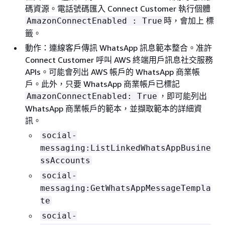
碼資源。電話號碼匯入 Connect Customer 執行個體
時，會加上 標
AmazonConnectEnabled : True
籤。
動作：連線客戶傳訊 WhatsApp 訊息範本整合。准許
Connect Customer 呼叫 AWS 終端用戶訊息社交服務
APIs。可能會列出 AWS 帳戶的 WhatsApp 商業帳
戶。此外，只要 WhatsApp 商業帳戶已標記
，即可能列出
AmazonConnectEnabled: True
WhatsApp 商業帳戶的範本，並擷取範本的詳細資
訊。
social-
messaging:ListLinkedWhatsAppBusine
ssAccounts
social-
messaging:GetWhatsAppMessageTempla
te
social-