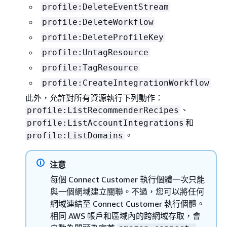
profile:DeleteEventStream
profile:DeleteWorkflow
profile:DeleteProfileKey
profile:UntagResource
profile:TagResource
profile:CreateIntegrationWorkflow
此外，允許對所有資源執行下列動作：
、
profile:ListRecommenderRecipes
和
profile:ListAccountIntegrations
。
profile:ListDomains
注意
每個 Connect Customer 執行個體一次只能
與一個網域建立關聯。不過，您可以將任何
網域連結至 Connect Customer 執行個體。
相同 AWS 帳戶和區域內的跨網域存取，會