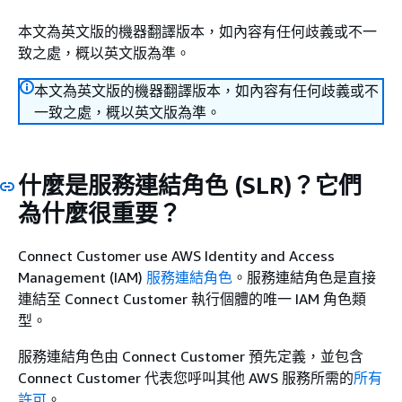
本文為英文版的機器翻譯版本，如內容有任何歧義或不一
致之處，概以英文版為準。
本文為英文版的機器翻譯版本，如內容有任何歧義或不
一致之處，概以英文版為準。
什麼是服務連結角色 (SLR)？它們
為什麼很重要？
Connect Customer use AWS Identity and Access
Management (IAM)
服務連結角色
。服務連結角色是直接
連結至 Connect Customer 執行個體的唯一 IAM 角色類
型。
服務連結角色由 Connect Customer 預先定義，並包含
Connect Customer 代表您呼叫其他 AWS 服務所需的
所有
許可
。