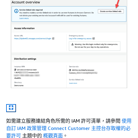
如需建立服務連結角色所需的 IAM 許可清單，請參閱
使用
自訂 IAM 政策管理 Connect Customer 主控台存取權的必
要許可
主題中的
概觀頁面
。