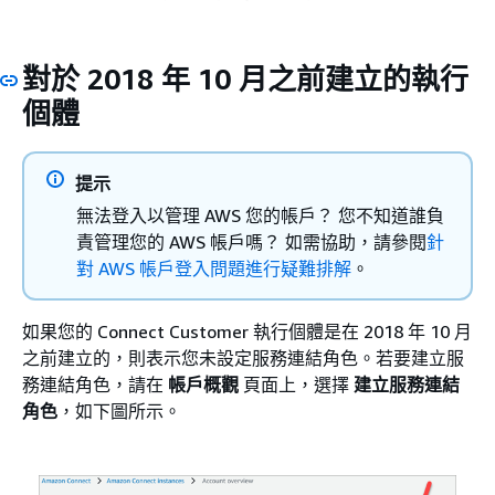
對於 2018 年 10 月之前建立的執行
個體
提示
無法登入以管理 AWS 您的帳戶？ 您不知道誰負
責管理您的 AWS 帳戶嗎？ 如需協助，請參閱
針
對 AWS 帳戶登入問題進行疑難排解
。
如果您的 Connect Customer 執行個體是在 2018 年 10 月
之前建立的，則表示您未設定服務連結角色。若要建立服
務連結角色，請在
帳戶概觀
頁面上，選擇
建立服務連結
角色
，如下圖所示。