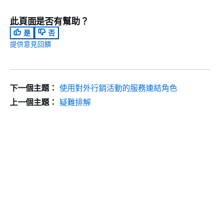
此頁面是否有幫助？
是
否
提供意見回饋
下一個主題：
使用對外行銷活動的服務連結角色
上一個主題：
疑難排解