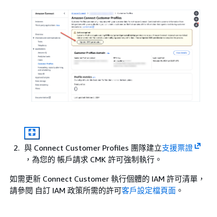
與 Connect Customer Profiles 團隊建立
支援票證
，為您的 帳戶請求 CMK 許可強制執行。
如需更新 Connect Customer 執行個體的 IAM 許可清單，
請參閱 自訂 IAM 政策所需的許可
客戶設定檔頁面
。