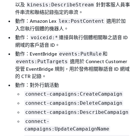
以及
針對客服人員事
kinesis:DescribeStream
件串流和聯絡記錄指定的串流。
動作：Amazon Lex
適用於加
lex:PostContent
入您執行個體的機器人。
動作：
連接與執行個體相關聯之語音 ID
voiceid:*
網域的客戶語音 ID。
動作：EventBridge
和
events:PutRule
適用於 Connect Customer
events:PutTargets
受管 EventBridge 規則，用於發佈相關聯語音 ID 網域
的 CTR 記錄。
動作：對外行銷活動
connect-campaigns:CreateCampaign
connect-campaigns:DeleteCampaign
connect-campaigns:DescribeCampaign
connect-
campaigns:UpdateCampaignName