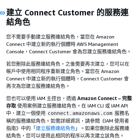
建立 Connect Customer 的服務連
結角色
您不需要手動建立服務連結角色，當您在 Amazon
Connect 中建立新的執行個體時 AWS Management
Console，Connect Customer 會為您建立服務連結角色。
若您刪除此服務連結角色，之後需要再次建立，您可以在
帳戶中使用相同程序重新建立角色。當您在 Amazon
Connect 中建立新的執行個體時，Connect Customer 會
再次為您建立服務連結角色。
您也可以使用 IAM 主控台，透過
Amazon Connect – 完整
存取
使用案例建立服務連結角色。在 IAM CLI 或 IAM API
中，建立一個使用
服務名
connect.amazonaws.com
稱的服務連結角色。如需詳細資訊，請參閱《IAM 使用者
指南》
中的「
建立服務連結角色
」。如果您刪除此服務連
結角色，您可以使用此相同的程序以再次建立該角色。