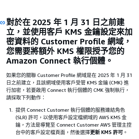
對於在 2025 年 1 月 31 日之前建
立，並使用客戶 KMS 金鑰設定來加
密資料的 Customer Profile 網域，
您需要將額外 KMS 權限授予您的
Amazon Connect 執行個體。
如果您的關聯 Customer Profile 網域是在 2025 年 1 月 31
日之前建立，且該網域使用客戶受管 KMS 金鑰 (CMK) 進
行加密，若要啟用 Connect 執行個體的 CMK 強制執行，
請採取下列動作：
提供 Connect Customer 執行個體的服務連結角色
(SLR) 許可，以使用客戶設定檔網域的 AWS KMS 金
鑰，方法是導覽至 Connect Customer AWS 管理主控
台中的客戶設定檔頁面，然後選擇
更新 KMS 許可
。