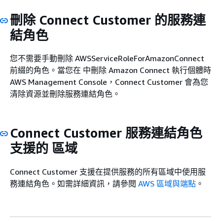
刪除 Connect Customer 的服務連
結角色
您不需要手動刪除 AWSServiceRoleForAmazonConnect
前綴的角色。當您在 中刪除 Amazon Connect 執行個體時
AWS Management Console，Connect Customer 會為您
清除資源並刪除服務連結角色。
Connect Customer 服務連結角色
支援的 區域
Connect Customer 支援在提供服務的所有區域中使用服
務連結角色。如需詳細資訊，請參閱
AWS 區域與端點
。