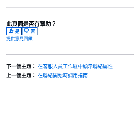
此頁面是否有幫助？
是
否
提供意見回饋
下一個主題：
在客服人員工作區中顯示聯絡屬性
上一個主題：
在聯絡開始時調用指南