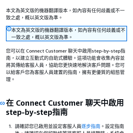
本文為英文版的機器翻譯版本，如內容有任何歧義或不一
致之處，概以英文版為準。
本文為英文版的機器翻譯版本，如內容有任何歧義或不
一致之處，概以英文版為準。
您可以在 Connect Customer 聊天中啟用step-by-step指
南，以建立互動式的自助式體驗。這項功能會收集內容並
將其傳給客服人員，協助您更快速地解決客戶問題。您可
以給客戶您為客服人員建置的指南，擁有更優質的組態管
理。
在 Connect Customer 聊天中啟用
step-by-step指南
請確認您已啟用並設定客服人員
逐步指南
。設定指南