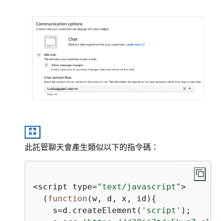
此託管聊天會產生類似以下的指令碼：
<script type=
"text/javascript"
>

  (
function
(
w, d, x, id
)
{
    s=d.createElement(
'script'
);
