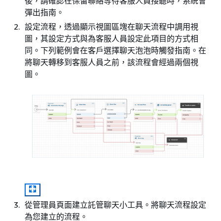
後，請確認在保留聯絡等待客服人員接聽時，系統會
彈出指南。
設定流程，透過顯示視圖區塊在聊天流程中調用視
圖，其設定方式與為客服人員設定此項目的方式相
同。下列範例會在客戶選擇聊天泡泡時觸發指南。在
將聊天轉移到客服人員之前，該流程會經過兩個視
圖。
從管理員頁面建立託管聊天小工具。將聊天流程設定
為您建立的流程。