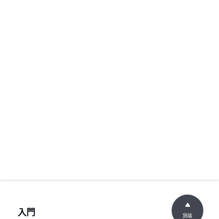
入門
頂端