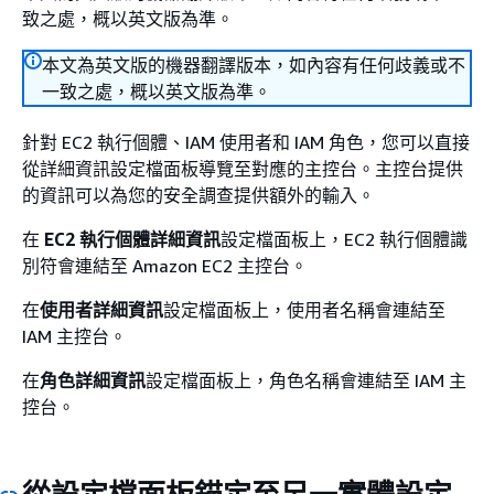
致之處，概以英文版為準。
本文為英文版的機器翻譯版本，如內容有任何歧義或不
一致之處，概以英文版為準。
針對 EC2 執行個體、IAM 使用者和 IAM 角色，您可以直接
從詳細資訊設定檔面板導覽至對應的主控台。主控台提供
的資訊可以為您的安全調查提供額外的輸入。
在
EC2 執行個體詳細資訊
設定檔面板上，EC2 執行個體識
別符會連結至 Amazon EC2 主控台。
在
使用者詳細資訊
設定檔面板上，使用者名稱會連結至
IAM 主控台。
在
角色詳細資訊
設定檔面板上，角色名稱會連結至 IAM 主
控台。