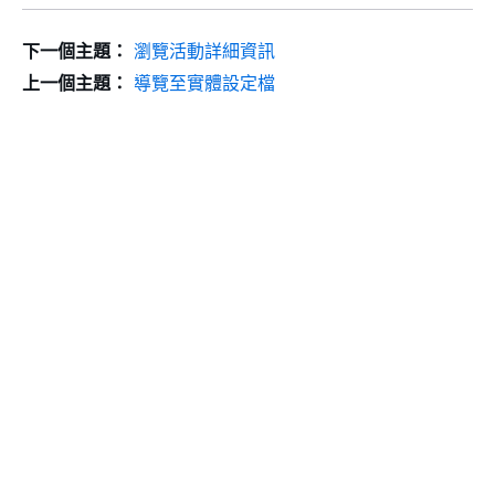
下一個主題：
瀏覽活動詳細資訊
上一個主題：
導覽至實體設定檔