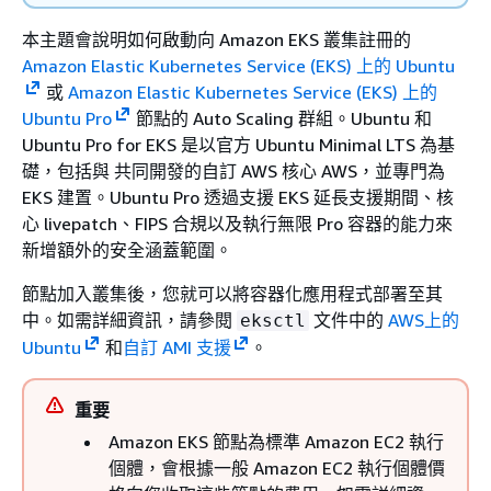
本主題會說明如何啟動向 Amazon EKS 叢集註冊的
Amazon Elastic Kubernetes Service (EKS) 上的 Ubuntu
或
Amazon Elastic Kubernetes Service (EKS) 上的
Ubuntu Pro
節點的 Auto Scaling 群組。Ubuntu 和
Ubuntu Pro for EKS 是以官方 Ubuntu Minimal LTS 為基
礎，包括與 共同開發的自訂 AWS 核心 AWS，並專門為
EKS 建置。Ubuntu Pro 透過支援 EKS 延長支援期間、核
心 livepatch、FIPS 合規以及執行無限 Pro 容器的能力來
新增額外的安全涵蓋範圍。
節點加入叢集後，您就可以將容器化應用程式部署至其
中。如需詳細資訊，請參閱
文件中的
AWS上的
eksctl
Ubuntu
和
自訂 AMI 支援
。
重要
Amazon EKS 節點為標準 Amazon EC2 執行
個體，會根據一般 Amazon EC2 執行個體價