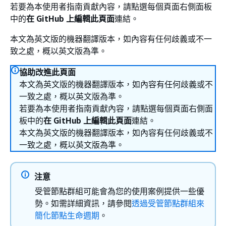
若要為本使用者指南貢獻內容，請點選每個頁面右側面板
中的
在 GitHub 上編輯此頁面
連結。
本文為英文版的機器翻譯版本，如內容有任何歧義或不一
致之處，概以英文版為準。
協助改進此頁面
本文為英文版的機器翻譯版本，如內容有任何歧義或不
一致之處，概以英文版為準。
若要為本使用者指南貢獻內容，請點選每個頁面右側面
板中的
在 GitHub 上編輯此頁面
連結。
本文為英文版的機器翻譯版本，如內容有任何歧義或不
一致之處，概以英文版為準。
注意
受管節點群組可能會為您的使用案例提供一些優
勢。如需詳細資訊，請參閱
透過受管節點群組來
簡化節點生命週期
。