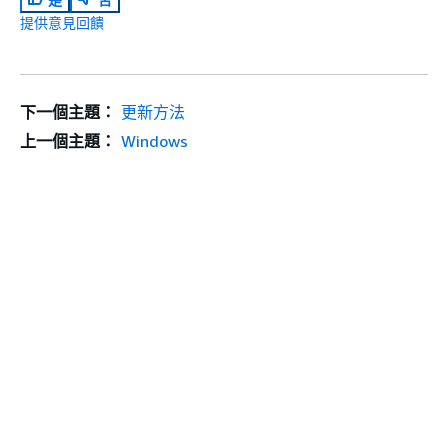
提供意見回饋
下一個主題：
更新方法
上一個主題：
Windows