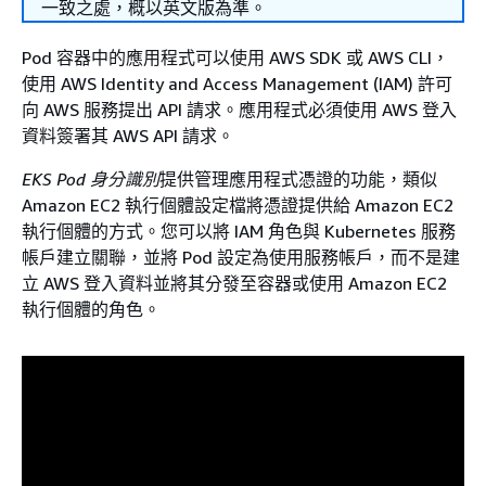
一致之處，概以英文版為準。
Pod 容器中的應用程式可以使用 AWS SDK 或 AWS CLI，
使用 AWS Identity and Access Management (IAM) 許可
向 AWS 服務提出 API 請求。應用程式必須使用 AWS 登入
資料簽署其 AWS API 請求。
EKS Pod 身分識別
提供管理應用程式憑證的功能，類似
Amazon EC2 執行個體設定檔將憑證提供給 Amazon EC2
執行個體的方式。您可以將 IAM 角色與 Kubernetes 服務
帳戶建立關聯，並將 Pod 設定為使用服務帳戶，而不是建
立 AWS 登入資料並將其分發至容器或使用 Amazon EC2
執行個體的角色。