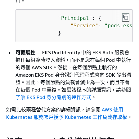
用。
"Principal"
: 
{
"Service"
: 
"pods.eks.a
            }
可擴展性
— EKS Pod Identity 中的 EKS Auth 服務會
擔任每組臨時登入資料，而不是您在每個 Pod 中執行
的每個 AWS SDK。然後，在每個節點上執行的
Amazon EKS Pod 身分識別代理程式會向 SDK 發出憑
證。因此，每個節點的負載會減少為一次，而且不會
在每個 Pod 中重複。如需該程序的詳細資訊，請參閱
了解 EKS Pod 身分識別的運作方式
。
如需比較兩種替代方案的詳細資訊，請參閱
AWS 使用
Kubernetes 服務帳戶授予 Kubernetes 工作負載存取權
。