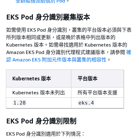
全群組指派給個別 Pod
。
EKS Pod 身分識別叢集版本
如需使用 EKS Pod 身分識別，叢集的平台版本必須與下表
所列版本相同或更新，或是晚於表格中列出版本的
Kubernetes 版本。如需尋找適用於 Kubernetes 版本的
Amazon EKS Pod 身分識別代理程式建議版本，請參閱
確
認 Amazon EKS 附加元件版本與叢集的相容性
。
Kubernetes 版本
平台版本
Kubernetes 版本未列出
所有平台版本支援
1.28
eks.4
EKS Pod 身分識別限制
EKS Pod 身分識別適用於下列情況：