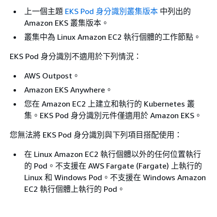
上一個主題
EKS Pod 身分識別叢集版本
中列出的
Amazon EKS 叢集版本。
叢集中為 Linux Amazon EC2 執行個體的工作節點。
EKS Pod 身分識別不適用於下列情況：
AWS Outpost。
Amazon EKS Anywhere。
您在 Amazon EC2 上建立和執行的 Kubernetes 叢
集。EKS Pod 身分識別元件僅適用於 Amazon EKS。
您無法將 EKS Pod 身分識別與下列項目搭配使用：
在 Linux Amazon EC2 執行個體以外的任何位置執行
的 Pod。不支援在 AWS Fargate (Fargate) 上執行的
Linux 和 Windows Pod。不支援在 Windows Amazon
EC2 執行個體上執行的 Pod。