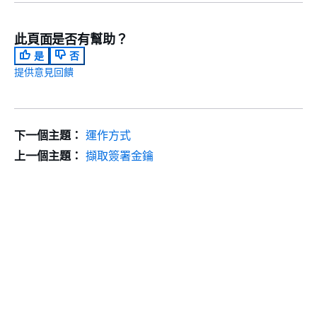
此頁面是否有幫助？
是
否
提供意見回饋
下一個主題：
運作方式
上一個主題：
擷取簽署金鑰