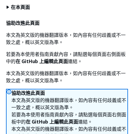
在本頁面
協助改進此頁面
本文為英文版的機器翻譯版本，如內容有任何歧義或不一
致之處，概以英文版為準。
若要為本使用者指南貢獻內容，請點選每個頁面右側面板
中的
在 GitHub 上編輯此頁面
連結。
本文為英文版的機器翻譯版本，如內容有任何歧義或不一
致之處，概以英文版為準。
協助改進此頁面
本文為英文版的機器翻譯版本，如內容有任何歧義或不
一致之處，概以英文版為準。
若要為本使用者指南貢獻內容，請點選每個頁面右側面
板中的
在 GitHub 上編輯此頁面
連結。
本文為英文版的機器翻譯版本，如內容有任何歧義或不