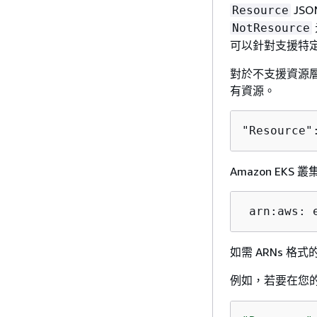
JS
Resource
NotResource
可以針對支援特定
對於不支援資源層
有資源。
"Resource"
Amazon EKS
 arn:aws: 
如需 ARNs 格
例如，若要在您