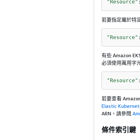
"Resource"
若要指定屬於特定
"Resource"
有些 Amazo
必須使用萬用字元 
"Resource"
若要查看 Amazo
Elastic Kubern
ARN，請參閱
Am
條件索引鍵