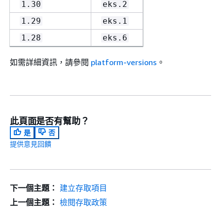
1.30
eks.2
1.29
eks.1
1.28
eks.6
如需詳細資訊，請參閱
platform-versions
。
此頁面是否有幫助？
是
否
提供意見回饋
下一個主題：
建立存取項目
上一個主題：
檢閱存取政策