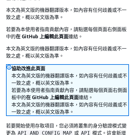
本文為英文版的機器翻譯版本，如內容有任何歧義或不一
致之處，概以英文版為準。
若要為本使用者指南貢獻內容，請點選每個頁面右側面板
中的
在 GitHub 上編輯此頁面
連結。
本文為英文版的機器翻譯版本，如內容有任何歧義或不一
致之處，概以英文版為準。
協助改進此頁面
本文為英文版的機器翻譯版本，如內容有任何歧義或不
一致之處，概以英文版為準。
若要為本使用者指南貢獻內容，請點選每個頁面右側面
板中的
在 GitHub 上編輯此頁面
連結。
本文為英文版的機器翻譯版本，如內容有任何歧義或不
一致之處，概以英文版為準。
若要開始使用存取項目，您必須將叢集的身分驗證模式變
更為
或
模式。這會新增
API_AND_CONFIG_MAP
API