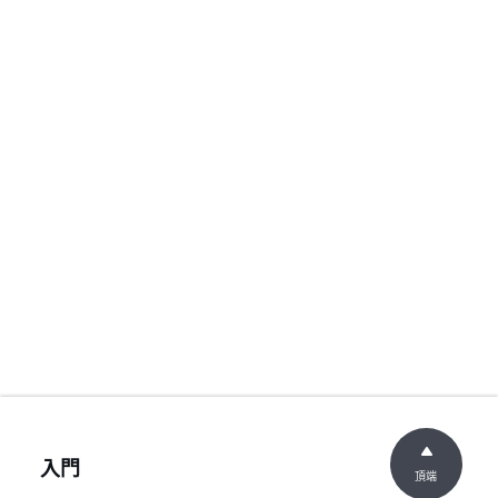
入門
頂端