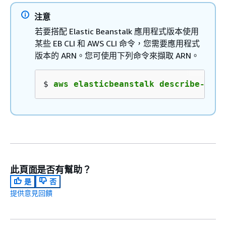
注意
若要搭配 Elastic Beanstalk 應用程式版本使用
某些 EB CLI 和 AWS CLI 命令，您需要應用程式
版本的 ARN。您可使用下列命令來擷取 ARN。
$ 
aws elasticbeanstalk describe-appl
此頁面是否有幫助？
是
否
提供意見回饋