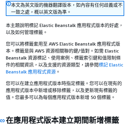
本文為英文版的機器翻譯版本，如內容有任何歧義或不
一致之處，概以英文版為準。
本主題說明標記 Elastic Beanstalk 應用程式版本的好處，
以及如何管理標籤。
您可以將標籤套用至 AWS Elastic Beanstalk 應用程式版
本。標籤是與 AWS 資源相關聯的鍵/值對。如需 Elastic
Beanstalk 資源標記、使用案例、標籤索引鍵和值限制條
件的相關資訊，以及支援的資源類型，請參閱
標記 Elastic
Beanstalk 應用程式資源
。
您可以在建立應用程式版本時指定標籤。您可以在現有的
應用程式版本中新增或移除標籤，以及更新現有標籤的
值。您最多可以為每個應用程式版本新增 50 個標籤。
在應用程式版本建立期間新增標籤