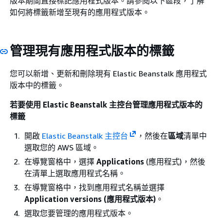
版本期間直接標記應用程式版本。請參閱以下區段，了解
如何將標籤新增至現有的應用程式版本。
管理現有應用程式版本的標籤
您可以新增、更新和刪除現有 Elastic Beanstalk 應用程式
版本中的標籤。
若要使用 Elastic Beanstalk 主控台管理應用程式版本的
標籤
開啟
Elastic Beanstalk 主控台
，然後在
區域
清單中
選取您的 AWS 區域。
在導覽窗格中，選擇
Applications
(應用程式)，然後
在清單上選取應用程式名稱。
在導覽窗格中，找到應用程式名稱並選擇
Application versions (應用程式版本)
。
選取您要管理的應用程式版本。