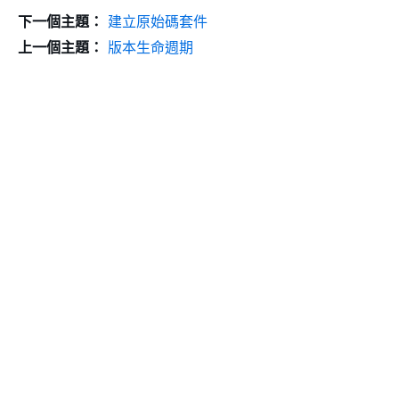
下一個主題：
建立原始碼套件
上一個主題：
版本生命週期