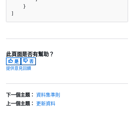
    }

]
此頁面是否有幫助？
是
否
提供意見回饋
下一個主題：
資料集準則
上一個主題：
更新資料