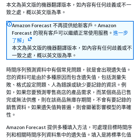
本文為英文版的機器翻譯版本，如內容有任何歧義或不一
致之處，概以英文版為準。
Amazon Forecast 不再提供給新客戶。Amazon
Forecast 的現有客戶可以繼續正常使用服務。
進一步
了解」
本文為英文版的機器翻譯版本，如內容有任何歧義或不
一致之處，概以英文版為準。
時間序列預測資料中有個常見問題，就是會出現遺失值。
您的資料可能由於多種原因而包含遺失值，包括測量失
敗、格式設定問題、人為錯誤或缺少要記錄的資訊。例
如，如果您要預測零售商店的產品需求，而某個商品已售
完或無法供應，則在該商品無庫存期間，不會有要記錄的
銷售資料。如果遺失值夠普遍，則會顯著影響模型的準確
性。
Amazon Forecast 提供多種填入方法，可處理目標時間序
列和相關時間序列資料集中的遺失值。填入是將標準化值