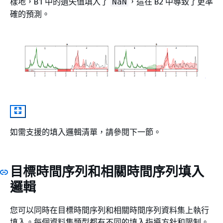
樣地，B1 中的遺失值填入了
，這在 B2 中導致了更準
NaN
確的預測。
如需支援的填入邏輯清單，請參閱下一節。
目標時間序列和相關時間序列填入
邏輯
您可以同時在目標時間序列和相關時間序列資料集上執行
填入。每個資料集類型都有不同的填入指導方針和限制。