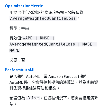
OptimizationMetric
用於最佳化預測器的準確度指標。預設值為
。
AverageWeightedQuantileLoss
類型：字串
有效值:
WAPE | RMSE |
AverageWeightedQuantileLoss | MASE |
MAPE
必要：否
PerformAutoML
是否執行 AutoML。當 Amazon Forecast 執行
AutoML 時，它會評估其提供的演算法，並為訓練資
料集選擇最佳演算法和組態。
預設值為
。在這種情況下，您需要指定演算
false
法。