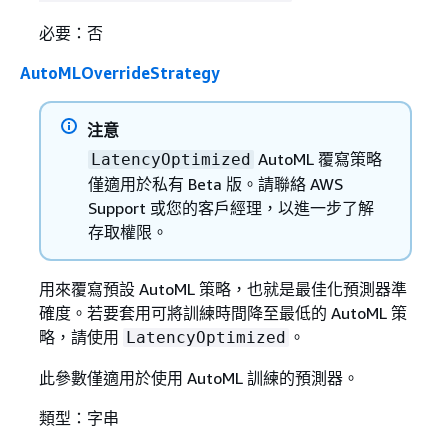
必要：否
AutoMLOverrideStrategy
注意
AutoML 覆寫策略
LatencyOptimized
僅適用於私有 Beta 版。請聯絡 AWS
Support 或您的客戶經理，以進一步了解
存取權限。
用來覆寫預設 AutoML 策略，也就是最佳化預測器準
確度。若要套用可將訓練時間降至最低的 AutoML 策
略，請使用
。
LatencyOptimized
此參數僅適用於使用 AutoML 訓練的預測器。
類型：字串