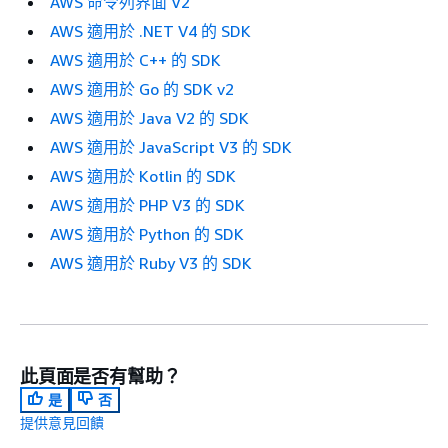
AWS 命令列界面 V2
AWS 適用於 .NET V4 的 SDK
AWS 適用於 C++ 的 SDK
AWS 適用於 Go 的 SDK v2
AWS 適用於 Java V2 的 SDK
AWS 適用於 JavaScript V3 的 SDK
AWS 適用於 Kotlin 的 SDK
AWS 適用於 PHP V3 的 SDK
AWS 適用於 Python 的 SDK
AWS 適用於 Ruby V3 的 SDK
此頁面是否有幫助？
是
否
提供意見回饋