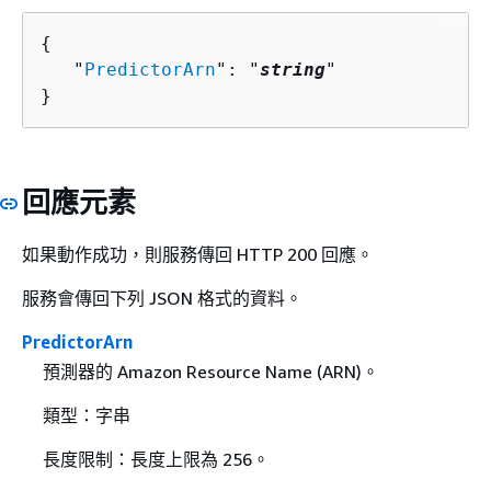
{
   "
PredictorArn
": "
string
"

}
回應元素
如果動作成功，則服務傳回 HTTP 200 回應。
服務會傳回下列 JSON 格式的資料。
PredictorArn
預測器的 Amazon Resource Name (ARN)。
類型：字串
長度限制：長度上限為 256。