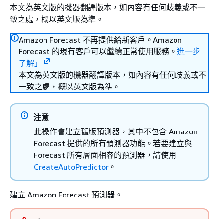
本文為英文版的機器翻譯版本，如內容有任何歧義或不一
致之處，概以英文版為準。
Amazon Forecast 不再提供給新客戶。Amazon
Forecast 的現有客戶可以繼續正常使用服務。
進一步
了解」
本文為英文版的機器翻譯版本，如內容有任何歧義或不
一致之處，概以英文版為準。
注意
此操作會建立舊版預測器，其中不包含 Amazon
Forecast 提供的所有預測器功能。若要建立與
Forecast 所有層面相容的預測器，請使用
CreateAutoPredictor
。
建立 Amazon Forecast 預測器。