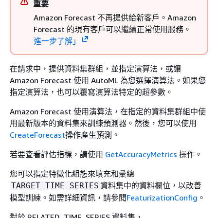
重要
Amazon Forecast 不再提供給新客戶。Amazon
Forecast 的現有客戶可以繼續正常使用服務。
進一步了解」
在請求中，提供資料集群組，並指定演算法，或讓
Amazon Forecast 使用 AutoML 為您選擇演算法。如果您
指定演算法，也可以覆寫演算法特定的超參數。
Amazon Forecast 使用演算法，在指定的資料集群組中使
用最新版本的資料集來訓練預測器。然後，您可以使用
CreateForecast
操作產生預測。
若要查看評估指標，請使用
GetAccuracyMetrics
操作。
您可以指定特徵化組態來填充和彙總
資料集中的資料欄位，以改善
TARGET_TIME_SERIES
模型訓練。如需詳細資訊，請參閱
FeaturizationConfig
。
對於 RELATED_TIME_SERIES 資料集，