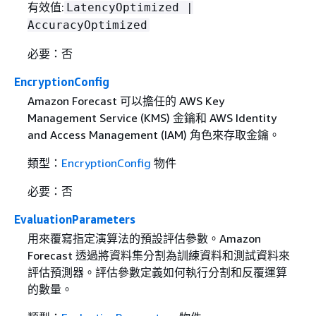
有效值:
LatencyOptimized |
AccuracyOptimized
必要：否
EncryptionConfig
Amazon Forecast 可以擔任的 AWS Key
Management Service (KMS) 金鑰和 AWS Identity
and Access Management (IAM) 角色來存取金鑰。
類型：
EncryptionConfig
物件
必要：否
EvaluationParameters
用來覆寫指定演算法的預設評估參數。Amazon
Forecast 透過將資料集分割為訓練資料和測試資料來
評估預測器。評估參數定義如何執行分割和反覆運算
的數量。