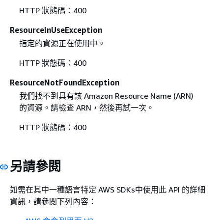
HTTP 狀態碼：400
ResourceInUseException
指定的資源正在使用中。
HTTP 狀態碼：400
ResourceNotFoundException
我們找不到具有該 Amazon Resource Name (ARN)
的資源。請檢查 ARN，然後再試一次。
HTTP 狀態碼：400
另請參閱
如需在其中一種語言特定 AWS SDKs中使用此 API 的詳細
資訊，請參閱下列內容：