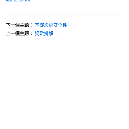
下一個主題：
基礎設施安全性
上一個主題：
疑難排解