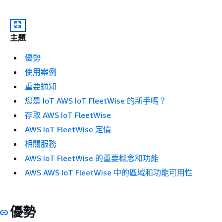
主題
優勢
使用案例
重要通知
您是 IoT AWS IoT FleetWise 的新手嗎？
存取 AWS IoT FleetWise
AWS IoT FleetWise 定價
相關服務
AWS IoT FleetWise 的重要概念和功能
AWS AWS IoT FleetWise 中的區域和功能可用性
優勢