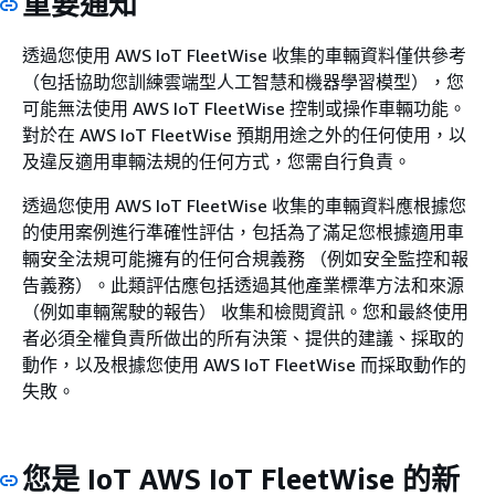
重要通知
透過您使用 AWS IoT FleetWise 收集的車輛資料僅供參考
（包括協助您訓練雲端型人工智慧和機器學習模型），您
可能無法使用 AWS IoT FleetWise 控制或操作車輛功能。
對於在 AWS IoT FleetWise 預期用途之外的任何使用，以
及違反適用車輛法規的任何方式，您需自行負責。
透過您使用 AWS IoT FleetWise 收集的車輛資料應根據您
的使用案例進行準確性評估，包括為了滿足您根據適用車
輛安全法規可能擁有的任何合規義務 （例如安全監控和報
告義務）。此類評估應包括透過其他產業標準方法和來源
（例如車輛駕駛的報告） 收集和檢閱資訊。您和最終使用
者必須全權負責所做出的所有決策、提供的建議、採取的
動作，以及根據您使用 AWS IoT FleetWise 而採取動作的
失敗。
您是 IoT AWS IoT FleetWise 的新