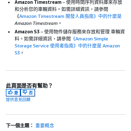
Amazon Timestream
– 使用時間序列資料庫來存放
和分析您的車輛資料。如需詳細資訊，請參閱
《
Amazon Timestream 開發人員指南》中的什麼是
Amazon Timestream
。
Amazon S3
– 使用物件儲存服務來存放和管理 車輛資
料。如需詳細資訊，請參閱
《Amazon Simple
Storage Service 使用者指南》中的什麼是 Amazon
S3
。
此頁面是否有幫助？
是
否
提供意見回饋
下一個主題：
重要概念