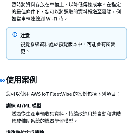
暫時將資料存放在車輛上，以降低傳輸成本。在指定
的最佳條件下，您可以將選取的資料轉送至雲端，例
如當車輛連線到 Wi-Fi 時。
注意
視覺系統資料處於預覽版本中，可能會有所變
更。
使用案例
您可以使用 AWS IoT FleetWise 的案例包括下列項目：
訓練 AI/ML 模型
透過從生產車輛收集資料，持續改進用於自動和進階
駕駛輔助系統的機器學習模型。
增強數位客戶體驗