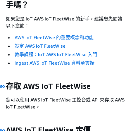
手嗎？
如果您是 IoT AWS IoT FleetWise 的新手，建議您先閱讀
以下章節：
AWS IoT FleetWise 的重要概念和功能
設定 AWS IoT FleetWise
教學課程：IoT AWS IoT FleetWise 入門
Ingest AWS IoT FleetWise 資料至雲端
存取 AWS IoT FleetWise
您可以使用 AWS IoT FleetWise 主控台或 API 來存取 AWS
IoT FleetWise。
AWS IoT FleetWise 定價