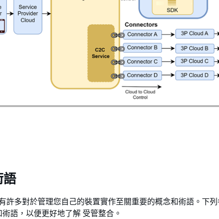
術語
中，有許多對於管理您自己的裝置實作至關重要的概念和術語。下列
和術語，以便更好地了解 受管整合。