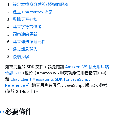
設定本機身分驗證/授權伺服器
建立 Chatterbox 專案
與聊天室連線
建立字符提供者
觀察連線更新
建立傳送按鈕元件
建立訊息輸入
後續步驟
如需完整的 SDK 文件，請先閱讀
Amazon IVS 聊天用戶端
傳訊 SDK
(載於《Amazon IVS 聊天功能使用者指南
》中)
和
Chat Client Messaging: SDK for JavaScript
Reference
(聊天用戶端傳訊：JavaScript 版 SDK 參考)
(位於 GitHub 上)。
必要條件