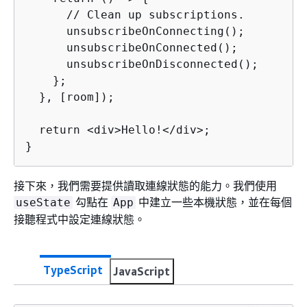
      // Clean up subscriptions.

      unsubscribeOnConnecting();

      unsubscribeOnConnected();

      unsubscribeOnDisconnected();

    };

  }, [room]);

  return <div>Hello!</div>;

}
接下來，我們需要提供讀取連線狀態的能力。我們使用
勾點在
中建立一些本機狀態，並在每個
useState
App
接聽程式中設定連線狀態。
TypeScript
JavaScript