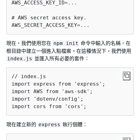
AWS_ACCESS_KEY_ID=...

# AWS secret access key.

AWS_SECRET_ACCESS_KEY=...
現在，我們使用您在
命令中輸入的名稱，在
npm init
根目錄中建立一個進入點檔案。在這種情況下，我們使用
並匯入所有必要的套件：
index.js
// index.js

import express from 'express';

import AWS from 'aws-sdk';

import 'dotenv/config';

import cors from 'cors';
現在建立新的
執行個體：
express