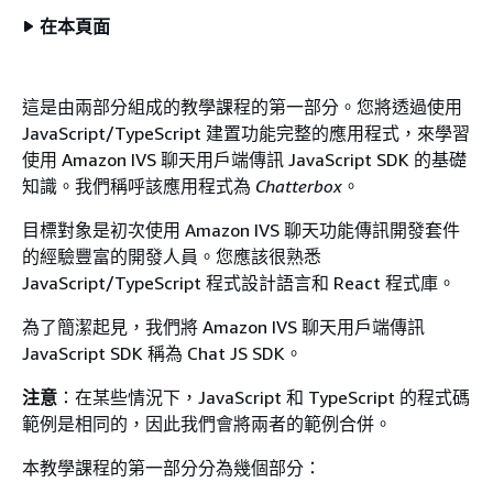
在本頁面
這是由兩部分組成的教學課程的第一部分。您將透過使用
JavaScript/TypeScript 建置功能完整的應用程式，來學習
使用 Amazon IVS 聊天用戶端傳訊 JavaScript SDK 的基礎
知識。我們稱呼該應用程式為
Chatterbox
。
目標對象是初次使用 Amazon IVS 聊天功能傳訊開發套件
的經驗豐富的開發人員。您應該很熟悉
JavaScript/TypeScript 程式設計語言和 React 程式庫。
為了簡潔起見，我們將 Amazon IVS 聊天用戶端傳訊
JavaScript SDK 稱為 Chat JS SDK。
注意
：在某些情況下，JavaScript 和 TypeScript 的程式碼
範例是相同的，因此我們會將兩者的範例合併。
本教學課程的第一部分分為幾個部分：