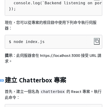
  console.log(`Backend listening on port 
});
現在，您可以從專案的根目錄中使用下列命令執行伺服
器：
$ node index.js
提示
：此伺服器會在 https://localhost:3000 接受 URL 請
求。
建立 Chatterbox 專案
首先，建立一個名為
的 React 專案。執行
chatterbox
此命令：