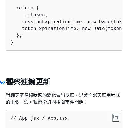
  return 
{
    ...token,

    sessionExpirationTime: new Date(token
    tokenExpirationTime: new Date(token.t
  };

}
觀察連線更新
對聊天室連線狀態的變化做出反應，是製作聊天應用程式
的重要一環。我們從訂閱相關事件開始：
// App.jsx / App.tsx
