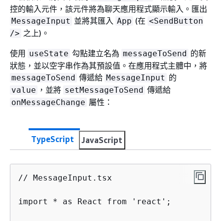
控的輸入元件，該元件將為聊天應用程式顯示輸入。匯出
並將其匯入
(在
MessageInput
App
<SendButton
之上)。
/>
使用
勾點建立名為
的新
useState
messageToSend
狀態，並以空字串作為其預設值。在應用程式主體中，將
傳遞給
的
messageToSend
MessageInput
，並將
傳遞給
value
setMessageToSend
屬性：
onMessageChange
TypeScript
JavaScript
// MessageInput.tsx

import * as React from 'react';
