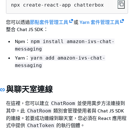
npx create-react-app chatterbox
您可以透過
節點套件管理工具
或
Yarn 套件管理工具
整合 Chat JS SDK：
Npm：
npm install amazon-ivs-chat-
messaging
Yarn：
yarn add amazon-ivs-chat-
messaging
與聊天室連線
在這裡，您可以建立
並使用異步方法連接到
ChatRoom
其中。此
類別會管理使用者與 Chat JS SDK
ChatRoom
的連線。若要成功連線到聊天室，您必須在 React 應用程
式中提供
的執行個體。
ChatToken