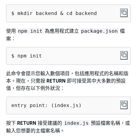
$ mkdir backend & cd backend
使用
為應用程式建立
檔
npm init
package.json
案：
$ npm init
此命令會提示您輸入數個項目，包括應用程式的名稱和版
本。現在，只需按
RETURN
即可接受其中大多數的預設
值，但存在以下例外狀況：
entry point: (index.js)
按下
RETURN
接受建議的
預設檔案名稱，或
index.js
輸入您想要的主檔案名稱。