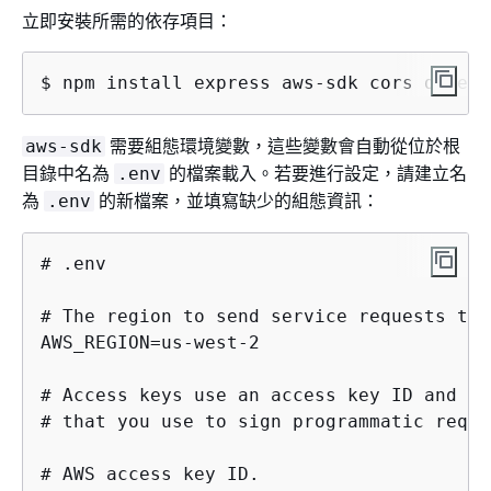
立即安裝所需的依存項目：
$ npm install express aws-sdk cors dotenv
需要組態環境變數，這些變數會自動從位於根
aws-sdk
目錄中名為
的檔案載入。若要進行設定，請建立名
.env
為
的新檔案，並填寫缺少的組態資訊：
.env
# .env

# The region to send service requests to.

AWS_REGION=us-west-2

# Access keys use an access key ID and se
# that you use to sign programmatic reque
# AWS access key ID.
