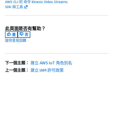
AWS CLI 的 命令 Kinesis Video Streams
SDK 與工具
此頁面是否有幫助？
是
否
提供意見回饋
下一個主題：
建立 AWS IoT 角色別名
上一個主題：
建立 IAM 許可政策