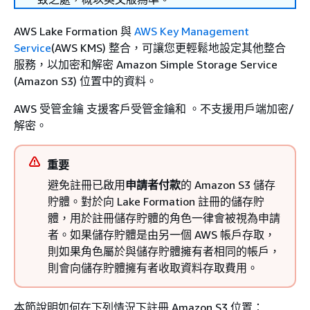
AWS Lake Formation 與
AWS Key Management
Service
(AWS KMS) 整合，可讓您更輕鬆地設定其他整合
服務，以加密和解密 Amazon Simple Storage Service
(Amazon S3) 位置中的資料。
AWS 受管金鑰 支援客戶受管金鑰和 。不支援用戶端加密/
解密。
重要
避免註冊已啟用
申請者付款
的 Amazon S3 儲存
貯體。對於向 Lake Formation 註冊的儲存貯
體，用於註冊儲存貯體的角色一律會被視為申請
者。如果儲存貯體是由另一個 AWS 帳戶存取，
則如果角色屬於與儲存貯體擁有者相同的帳戶，
則會向儲存貯體擁有者收取資料存取費用。
本節說明如何在下列情況下註冊 Amazon S3 位置：