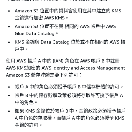
Amazon S3 位置中的資料會使用在其中建立的 KMS
金鑰進行加密 AWS KMS。
Amazon S3 位置不在與 相同的 AWS 帳戶中 AWS
Glue Data Catalog。
KMS 金鑰與 Data Catalog 位於或不在相同的 AWS 帳
戶中。
使用 AWS 帳戶 A 中的 (IAM) 角色在 AWS 帳戶 B 中註冊
AWS KMS加密的 AWS Identity and Access Management
Amazon S3 儲存貯體需要下列許可：
帳戶 A 中的角色必須授予帳戶 B 中儲存貯體的許可。
帳戶 B 中的儲存貯體政策必須將存取許可授予帳戶 A
中的角色。
如果 KMS 金鑰位於帳戶 B 中，金鑰政策必須授予帳戶
A 中角色的存取權，而帳戶 A 中的角色必須授予 KMS
金鑰的許可。