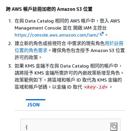
跨 AWS 帳戶註冊加密的 Amazon S3 位置
在與 Data Catalog 相同的 AWS 帳戶中，登入 AWS
Management Console 並在 開啟 IAM 主控台
https://console.aws.amazon.com/iam/
。
建立新的角色或檢視符合 中需求的現有角色
用於註冊
位置的角色需求
。確保角色包含授予 Amazon S3 位置
許可的政策。
如果 KMS 金鑰不在與 Data Catalog 相同的帳戶中，
請將授予 KMS 金鑰所需許可的內嵌政策新增至角色。
政策範例如下。將區域和帳戶 ID 取代為 KMS 金鑰的
區域和帳戶號碼。以金鑰 ID 取代
。
<key-id>
JSON
{