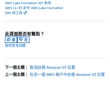
AWS Lake Formation API 參考
AWS CLI 的 命令 AWS Lake Formation
SDK 與工具
此頁面是否有幫助？
是
否
提供意見回饋
下一個主題：
取消註冊 Amazon S3 位置
上一個主題：
在另一個 AWS 帳戶中註冊 Amazon S3 位置