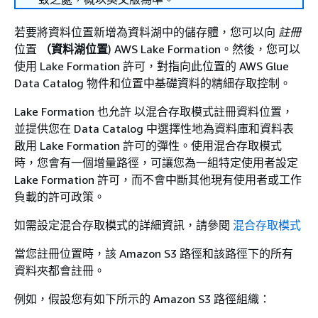
若要將資料位置新增為資料湖中的儲存體，您可以向
註冊
位置
（資料湖位置
) AWS Lake Formation。然後，您可以
使用 Lake Formation 許可，對指向此位置的 AWS Glue
Data Catalog 物件和位置中基礎資料的精細存取控制。
Lake Formation 也允許 以混合存取模式註冊資料位置，
並提供您在 Data Catalog 中選擇性地為資料庫和資料表
啟用 Lake Formation 許可的彈性。使用混合存取模式
時，您會有一個增量路徑，可讓您為一組特定使用者設定
Lake Formation 許可，而不會中斷其他現有使用者或工作
負載的許可政策。
如需設定混合存取模式的詳細資訊，請參閱
混合存取模式
當您註冊位置時，該 Amazon S3 路徑和該路徑下的所有
資料夾都會註冊。
例如，假設您有如下所示的 Amazon S3 路徑組織：