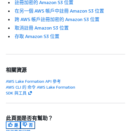
註冊加密的 Amazon S3 位置
在另一個 AWS 帳戶中註冊 Amazon S3 位置
跨 AWS 帳戶註冊加密的 Amazon S3 位置
取消註冊 Amazon S3 位置
存取 Amazon S3 位置
相關資源
AWS Lake Formation API 參考
AWS CLI 的 命令 AWS Lake Formation
SDK 與工具
此頁面是否有幫助？
是
否