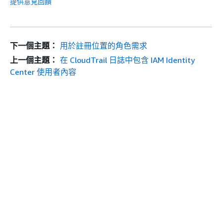
提供意見回饋
下一個主題：
用於註冊位置的角色需求
上一個主題：
在 CloudTrail 日誌中包含 IAM Identity
Center 使用者內容