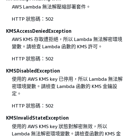
AWS Lambda 無法解壓縮部署套件。
HTTP 狀態碼：502
KMSAccessDeniedException
AWS KMS 存取遭拒絕，所以 Lambda 無法解密環境
變數。請檢查 Lambda 函數的 KMS 許可。
HTTP 狀態碼：502
KMSDisabledException
使用的 AWS KMS key 已停用，所以 Lambda 無法解
密環境變數。請檢查 Lambda 函數的 KMS 金鑰設
定。
HTTP 狀態碼：502
KMSInvalidStateException
使用的 AWS KMS key 狀態對解密無效，所以
Lambda 無法解密環境變數。請檢查函數的 KMS 金