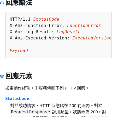
回應語法
HTTP/1.1 
StatusCode
X-Amz-Function-Error: 
FunctionError
X-Amz-Log-Result: 
LogResult
X-Amz-Executed-Version: 
ExecutedVersion
Payload
回應元素
如果動作成功，則服務傳回下列 HTTP 回應。
StatusCode
對於成功請求，HTTP 狀態碼在 200 範圍內。對於
調用類型，狀態碼為 200。對
RequestResponse