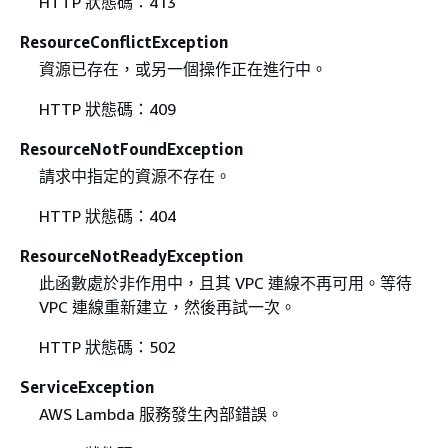
HTTP 狀態碼：413
ResourceConflictException
資源已存在，或另一個操作正在進行中。
HTTP 狀態碼：409
ResourceNotFoundException
請求中指定的資源不存在。
HTTP 狀態碼：404
ResourceNotReadyException
此函數處於非作用中，且其 VPC 連線不再可用。等待
VPC 連線重新建立，然後再試一次。
HTTP 狀態碼：502
ServiceException
AWS Lambda 服務發生內部錯誤。