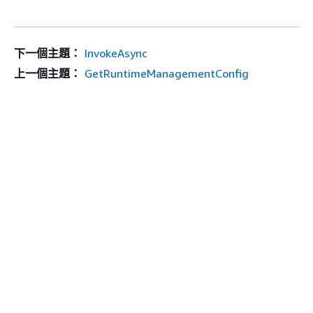
下一個主題：
InvokeAsync
上一個主題：
GetRuntimeManagementConfig