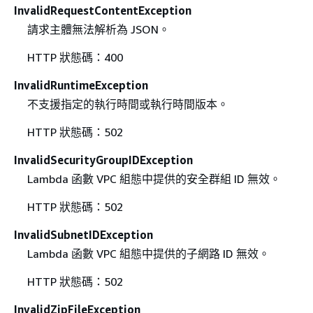
InvalidRequestContentException
請求主體無法解析為 JSON。
HTTP 狀態碼：400
InvalidRuntimeException
不支援指定的執行時間或執行時間版本。
HTTP 狀態碼：502
InvalidSecurityGroupIDException
Lambda 函數 VPC 組態中提供的安全群組 ID 無效。
HTTP 狀態碼：502
InvalidSubnetIDException
Lambda 函數 VPC 組態中提供的子網路 ID 無效。
HTTP 狀態碼：502
InvalidZipFileException