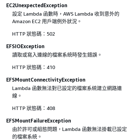
EC2UnexpectedException
設定 Lambda 函數時，AWS Lambda 收到意外的
Amazon EC2 用戶端例外狀況。
HTTP 狀態碼：502
EFSIOException
讀取或寫入連線的檔案系統時發生錯誤。
HTTP 狀態碼：410
EFSMountConnectivityException
Lambda 函數無法對已設定的檔案系統建立網路連
線。
HTTP 狀態碼：408
EFSMountFailureException
由於許可或組態問題，Lambda 函數無法掛載已設定
的檔案系統。