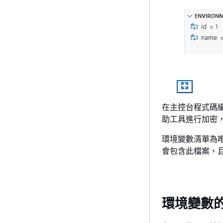
在主控台程式碼
助工具進行加密
環境變數清單為唯讀
會包含此檔案，
環境變數