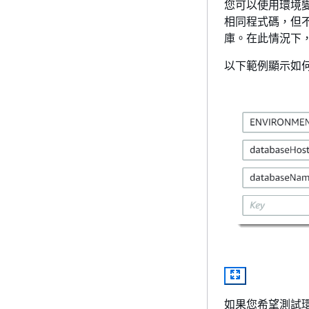
您可以使用環境
相同程式碼，但
庫。在此情況下
以下範例顯示如
如果您希望測試