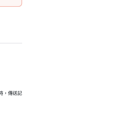
限時，傳送記