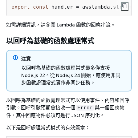
export
const
 handler = awslambda.streamif
如需詳細資訊，請參閱 Lambda 函數的回應串流。
以回呼為基礎的函數處理常式
注意
以回呼為基礎的函數處理常式最多僅支援
Node.js 22。從 Node.js 24 開始，應使用非同
步函數處理常式實作非同步任務。
以回呼為基礎的函數處理常式可以使用事件、內容和回呼
引數。回呼引數預期會接收一個
與一個回應物
Error
件，其中回應物件必須可進行 JSON 序列化。
以下是回呼處理常式模式的有效簽章：