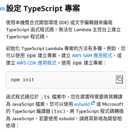
設定 TypeScript 專案
使用本機整合式開發環境 (IDE) 或文字編輯器來編寫
TypeScript 函式程式碼。無法在 Lambda 主控台上建立
TypeScript 程式碼。
初始化 TypeScript Lambda 專案的方法有多種。例如，您
可以使用
建立專案，建立
AWS SAM 應用程式
，或
npm
建立
AWS CDK 應用程式
。使用
建立專案：
npm
npm init
函式程式碼位於
檔案中，您在建置時需要將其轉譯
.ts
為 JavaScript 檔案。您可以使用
esbuild
或 Microsoft
的 TypeScript 編譯器 (
)，將 TypeScript 程式碼轉換
tsc
為 JavaScript。若要使用 esbuild，請將其新增為開發相
依項：