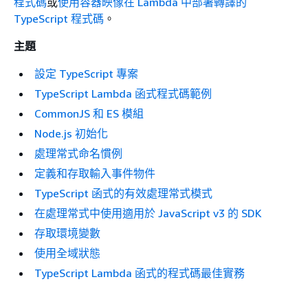
程式碼
或
使用容器映像在 Lambda 中部署轉譯的
TypeScript 程式碼
。
主題
設定 TypeScript 專案
TypeScript Lambda 函式程式碼範例
CommonJS 和 ES 模組
Node.js 初始化
處理常式命名慣例
定義和存取輸入事件物件
TypeScript 函式的有效處理常式模式
在處理常式中使用適用於 JavaScript v3 的 SDK
存取環境變數
使用全域狀態
TypeScript Lambda 函式的程式碼最佳實務