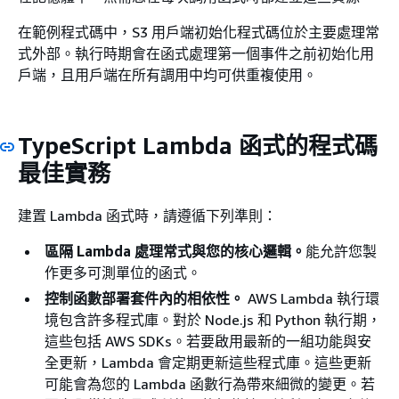
在範例程式碼中，S3 用戶端初始化程式碼位於主要處理常
式外部。執行時期會在函式處理第一個事件之前初始化用
戶端，且用戶端在所有調用中均可供重複使用。
TypeScript Lambda 函式的程式碼
最佳實務
建置 Lambda 函式時，請遵循下列準則：
區隔 Lambda 處理常式與您的核心邏輯。
能允許您製
作更多可測單位的函式。
控制函數部署套件內的相依性。
AWS Lambda 執行環
境包含許多程式庫。對於 Node.js 和 Python 執行期，
這些包括 AWS SDKs。若要啟用最新的一組功能與安
全更新，Lambda 會定期更新這些程式庫。這些更新
可能會為您的 Lambda 函數行為帶來細微的變更。若