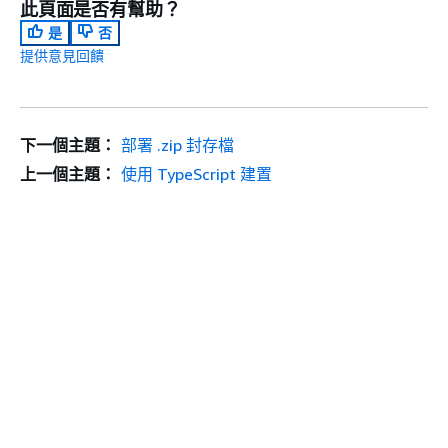
此頁面是否有幫助？
是
否
提供意見回饋
下一個主題：
部署 .zip 封存檔
上一個主題：
使用 TypeScript 建置