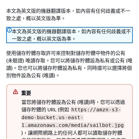
本文為英文版的機器翻譯版本，如內容有任何歧義或不一
致之處，概以英文版為準。
本文為英文版的機器翻譯版本，如內容有任何歧義或不
一致之處，概以英文版為準。
使用儲存貯體存取許可來控制對儲存貯體中物件的公有
(未驗證) 唯讀存取。您可以將儲存貯體設為私有或公有 (唯
讀)。您也可以將儲存貯體設為私有，同時還可以選擇將個
別物件設為公有 (唯讀)。
重要
當您將儲存貯體設為公有 (唯讀)時，您可以透過
儲存貯體的 URL (例如
https://amzn-s3-
demo-bucket.us-east-
1.amazonaws.com/media/sailbot.jpg
)，讓網際網路上的任何人都可以讀取儲存貯體