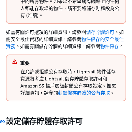
中的所有物件。如果您不希望網際網路上的任何
人都能存取您的物件，請不要將儲存貯體設為公
有 (唯讀)。
如需有關許可選項的詳細資訊，請參閱
儲存貯體許可
。如
需安全最佳實務的詳細資訊，請參閱
物件儲存的安全最佳
實務
。如需有關儲存貯體的詳細資訊，請參閱
物件儲存
。
重要
在允許或拒絕公有存取時，Lightsail 物件儲存
資源將考慮 Lightsail 儲存貯體存取許可和
Amazon S3 帳戶層級封鎖公有存取設定。如需
詳細資訊，請參閱
封鎖儲存貯體的公有存取
。
設定儲存貯體存取許可