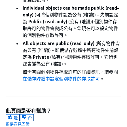
Individual objects can be made public (read-
only)
(可將個別物件設為公有 (唯讀)) - 先前設定
為
Public (read-only)
(公有 (唯讀)) 個別物件存
取許可的物件會變成公有。您現在可以設定物件
的個別物件存取許可。
All objects are public (read-only)
(所有物件皆
為公有 (唯讀)) - 即使儲存貯體中所有物件先前設
定為
Private
(私有) 個別物件存取許可，它們也
都會變為公有 (唯讀)。
如需有關個別物件存取許可的詳細資訊，請參閱
在儲存貯體中設定個別物件的存取許可
。
此頁面是否有幫助？
是
否
提供意見回饋