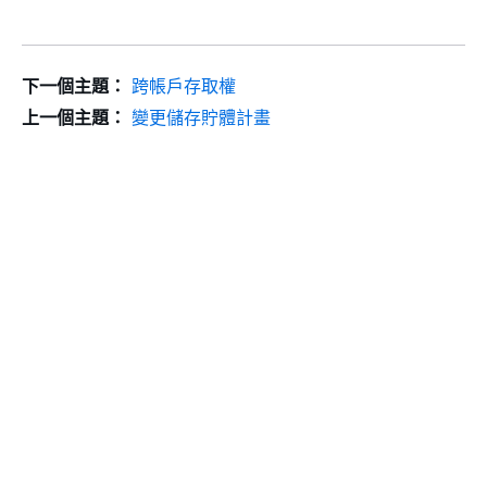
下一個主題：
跨帳戶存取權
上一個主題：
變更儲存貯體計畫