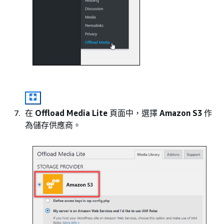
在
Offload Media Lite
頁面中，選擇
Amazon S3
作
為儲存供應商。