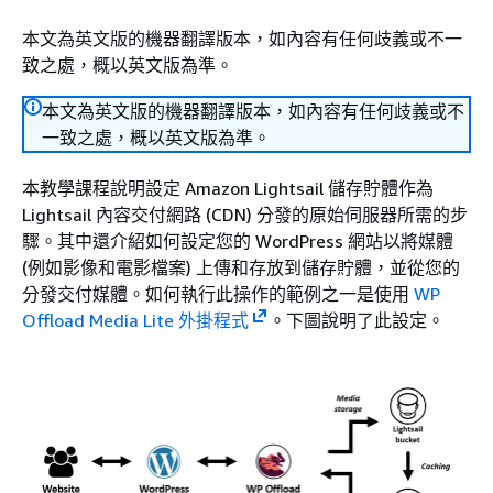
本文為英文版的機器翻譯版本，如內容有任何歧義或不一
致之處，概以英文版為準。
本文為英文版的機器翻譯版本，如內容有任何歧義或不
一致之處，概以英文版為準。
本教學課程說明設定 Amazon Lightsail 儲存貯體作為
Lightsail 內容交付網路 (CDN) 分發的原始伺服器所需的步
驟。其中還介紹如何設定您的 WordPress 網站以將媒體
(例如影像和電影檔案) 上傳和存放到儲存貯體，並從您的
分發交付媒體。如何執行此操作的範例之一是使用
WP
Offload Media Lite 外掛程式
。下圖說明了此設定。