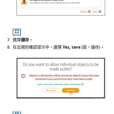
選擇
儲存
。
在出現的確認提示中，選擇
Yes, save
(是，儲存)。