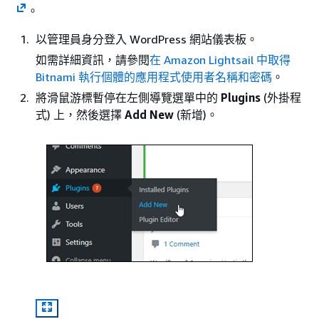
。
以管理員身分登入 WordPress 網站儀表板。
如需詳細資訊，請參閱
在 Amazon Lightsail 中取得
Bitnami 執行個體的應用程式使用者名稱和密碼
。
將滑鼠游標暫停在左側導覽選單中的
Plugins
(外掛程
式) 上，然後選擇
Add New
(新增)。