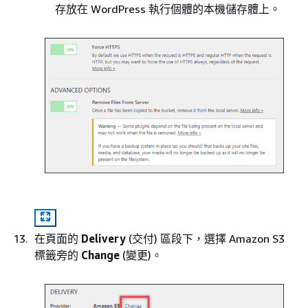
存放在 WordPress 執行個體的本機儲存體上。
在頁面的
Delivery
(交付) 區段下，選擇 Amazon S3
標籤旁的
Change
(變更)。