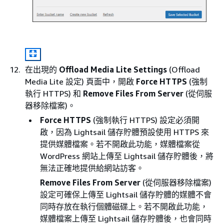
在出現的
Offload Media Lite Settings
(Offload
Media Lite 設定) 頁面中，開啟
Force HTTPS
(強制
執行 HTTPS) 和
Remove Files From Server
(從伺服
器移除檔案)。
Force HTTPS
(強制執行 HTTPS) 設定必須開
啟，因為 Lightsail 儲存貯體預設使用 HTTPS 來
提供媒體檔案。若不開啟此功能，媒體檔案從
WordPress 網站上傳至 Lightsail 儲存貯體後，將
無法正確地提供給網站訪客。
Remove Files From Server
(從伺服器移除檔案)
設定可確保上傳至 Lightsail 儲存貯體的媒體不會
同時存放在執行個體磁碟上。若不開啟此功能，
媒體檔案上傳至 Lightsail 儲存貯體後，也會同時