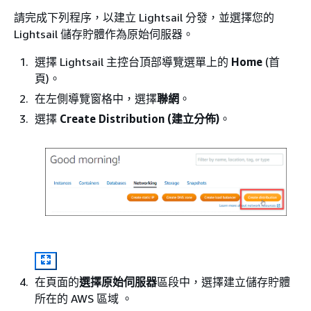
請完成下列程序，以建立 Lightsail 分發，並選擇您的
Lightsail 儲存貯體作為原始伺服器。
選擇 Lightsail 主控台頂部導覽選單上的
Home
(首
頁)。
在左側導覽窗格中，選擇
聯網
。
選擇
Create Distribution (建立分佈)
。
在頁面的
選擇原始伺服器
區段中，選擇建立儲存貯體
所在的 AWS 區域 。