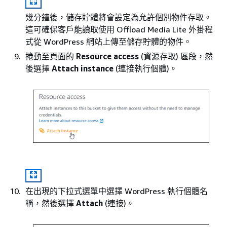
幾分鐘後，儲存貯體將會設定為允許個別物件存取。
這可確保客戶能讀取使用 Offload Media Lite 外掛程
式從 WordPress 網站上傳至儲存貯體的物件。
捲動至頁面的
Resource access
(資源存取) 區段，然
後選擇
Attach instance
(連接執行個體)。
在出現的下拉式選單中選擇 WordPress 執行個體名
稱，然後選擇
Attach
(連接)。