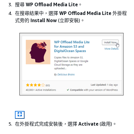
搜尋
WP Offload Media Lite
。
在搜尋結果中，選擇
WP Offload Media Lite
外掛程
式旁的
Install Now
(立即安裝)。
在外掛程式完成安裝後，選擇
Activate
(啟用)。