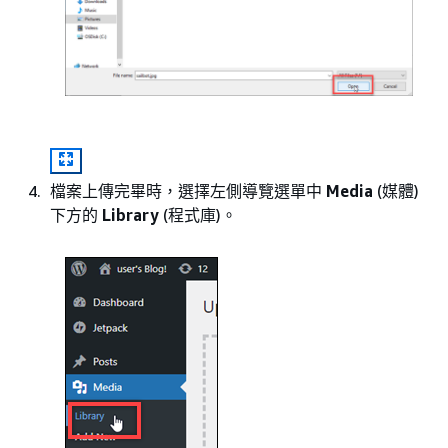
檔案上傳完畢時，選擇左側導覽選單中
Media
(媒體)
下方的
Library
(程式庫)。