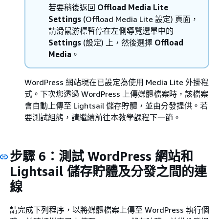
若要稍後返回
Offload Media Lite
Settings
(Offload Media Lite 設定) 頁面，
請滑鼠游標暫停在左側導覽選單中的
Settings
(設定) 上，然後選擇
Offload
Media
。
WordPress 網站現在已設定為使用 Media Lite 外掛程
式。下次您透過 WordPress 上傳媒體檔案時，該檔案
會自動上傳至 Lightsail 儲存貯體，並由分發提供。若
要測試組態，請繼續前往本教學課程下一節。
步驟 6：測試 WordPress 網站和
Lightsail 儲存貯體及分發之間的連
線
請完成下列程序，以將媒體檔案上傳至 WordPress 執行個