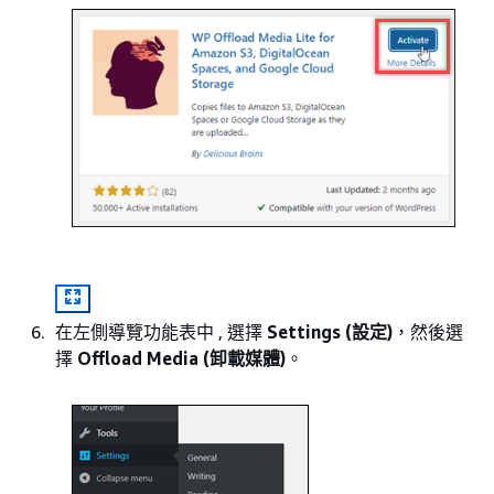
在左側導覽功能表中 , 選擇
Settings (設定)
，然後選
擇
Offload Media (卸載媒體)
。