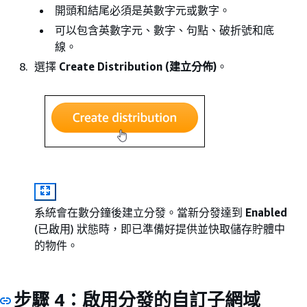
開頭和結尾必須是英數字元或數字。
可以包含英數字元、數字、句點、破折號和底
線。
選擇
Create Distribution (建立分佈)
。
系統會在數分鐘後建立分發。當新分發達到
Enabled
(已啟用) 狀態時，即已準備好提供並快取儲存貯體中
的物件。
步驟 4：啟用分發的自訂子網域