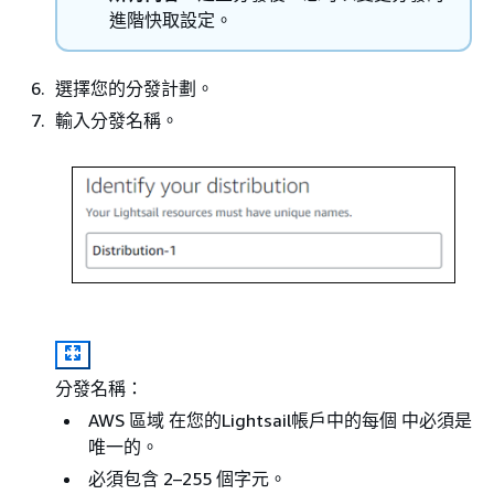
進階快取設定。
選擇您的分發計劃。
輸入分發名稱。
分發名稱：
AWS 區域 在您的Lightsail帳戶中的每個 中必須是
唯一的。
必須包含 2–255 個字元。