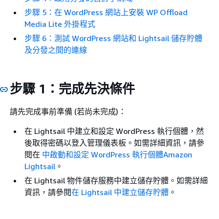
步驟 5：在 WordPress 網站上安裝 WP Offload
Media Lite 外掛程式
步驟 6：測試 WordPress 網站和 Lightsail 儲存貯體
及分發之間的連線
步驟 1：完成先決條件
請先完成事前準備 (若尚未完成)：
在 Lightsail 中建立和設定 WordPress 執行個體，然
後取得密碼以登入管理儀表板。如需詳細資訊，請參
閱在
中啟動和設定 WordPress 執行個體Amazon
Lightsail
。
在 Lightsail 物件儲存服務中建立儲存貯體。如需詳細
資訊，請參閱
在 Lightsail 中建立儲存貯體
。