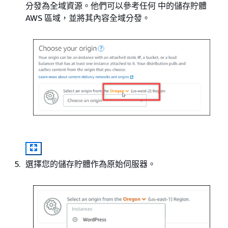
分發為全域資源。他們可以參考任何 中的儲存貯體
AWS 區域，並將其內容全域分發。
選擇您的儲存貯體作為原始伺服器。