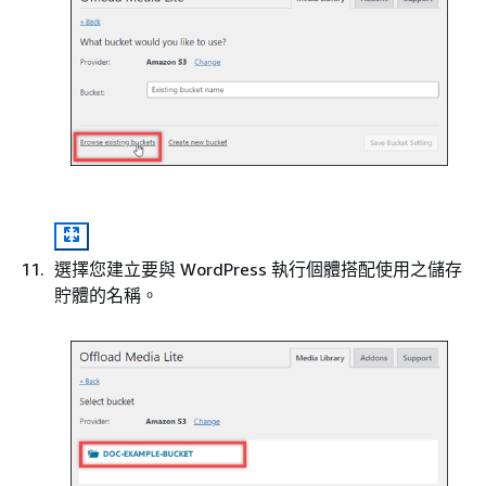
選擇您建立要與 WordPress 執行個體搭配使用之儲存
貯體的名稱。