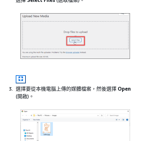
選擇要從本機電腦上傳的媒體檔案，然後選擇
Open
(開啟)。