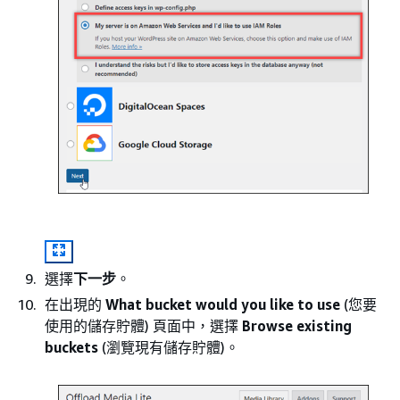
選擇
下一步
。
在出現的
What bucket would you like to use
(您要
使用的儲存貯體) 頁面中，選擇
Browse existing
buckets
(瀏覽現有儲存貯體)。