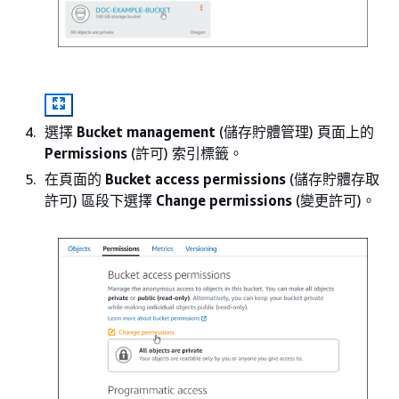
選擇
Bucket management
(儲存貯體管理) 頁面上的
Permissions
(許可) 索引標籤。
在頁面的
Bucket access permissions
(儲存貯體存取
許可) 區段下選擇
Change permissions
(變更許可)。