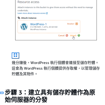
幾分鐘後，WordPress 執行個體會連接至儲存貯體。
這會為 WordPress 執行個體提供存取權，以管理儲存
貯體及其物件。
步驟 3：建立具有儲存貯體作為原
始伺服器的分發