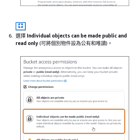
選擇
Individual objects can be made public and
read only
(可將個別物件設為公有和唯讀)。